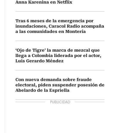
Anna Karenina en Netflix
Tras 6 meses de la emergencia por
inundaciones, Caracol Radio acompaña
a las comunidades en Montería
‘Ojo de Tigre’ la marca de mezcal que
llega a Colombia liderada por el actor,
Luis Gerardo Méndez
Con nueva demanda sobre fraude
electoral, piden suspender posesión de
Abelardo de la Espriella