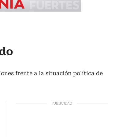
ado
es frente a la situación política de