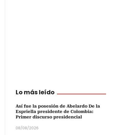
Lo más leído
Así fue la posesión de Abelardo De la
Espriella presidente de Colombia:
Primer discurso presidencial
08/08/2026