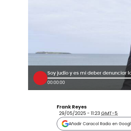
00:00:00
Frank Reyes
29/05/2025 - 11:23
GMT-5
Añadir Caracol Radio en Goog