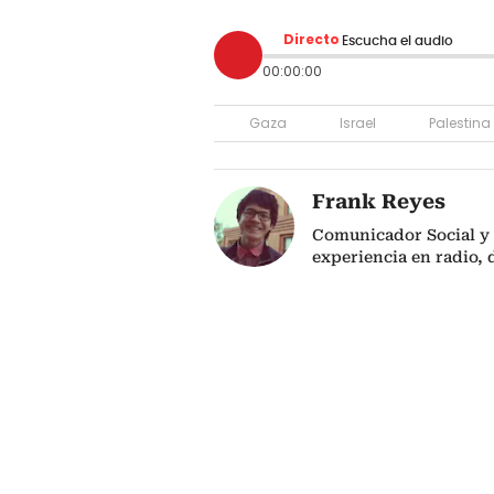
Directo
Escucha el audio
00:00:00
Gaza
Israel
Palestina
Frank Reyes
Comunicador Social y 
experiencia en radio, d