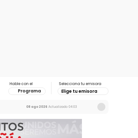
Hable con el
Selecciona tu emisora
Programa
Elige tu emisora
08 ago 2026
Actualizado
04:03