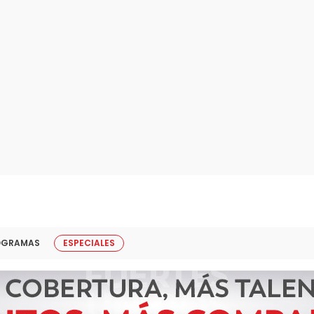
OGRAMAS
ESPECIALES