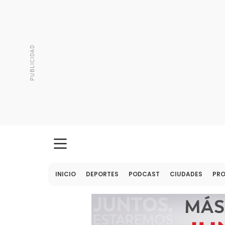
INICIO
DEPORTES
PODCAST
CIUDADES
PR