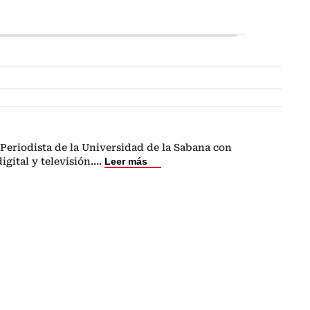
Periodista de la Universidad de la Sabana con
igital y televisión.
...
Leer más