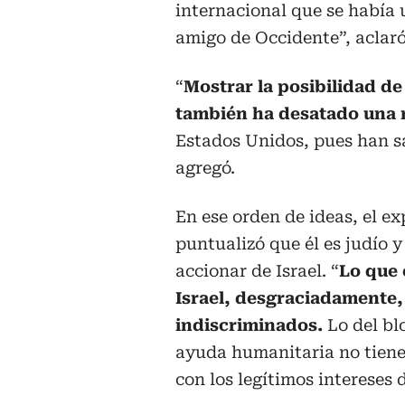
internacional que se había 
amigo de Occidente”, aclaró
“
Mostrar la posibilidad de
también ha desatado una 
Estados Unidos, pues han sa
agregó.
En ese orden de ideas, el ex
puntualizó que él es judío 
accionar de Israel. “
Lo que 
Israel, desgraciadamente,
indiscriminados.
Lo del bl
ayuda humanitaria no tiene
con los legítimos intereses