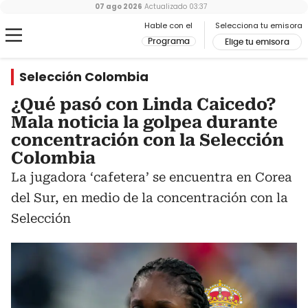
07 ago 2026
Actualizado
03:37
Hable con el
Selecciona tu emisora
Programa
Elige tu emisora
Selección Colombia
¿Qué pasó con Linda Caicedo?
Mala noticia la golpea durante
concentración con la Selección
Colombia
La jugadora ‘cafetera’ se encuentra en Corea
del Sur, en medio de la concentración con la
Selección