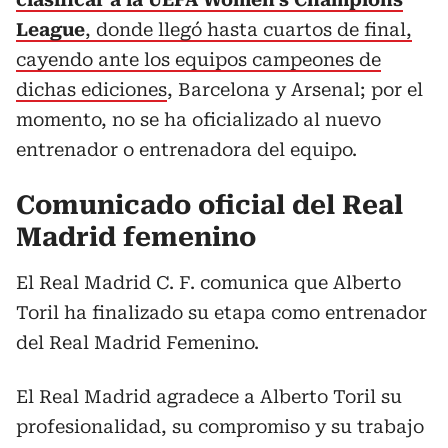
League
, donde llegó hasta cuartos de final,
cayendo ante los equipos campeones de
dichas ediciones
, Barcelona y Arsenal; por el
momento, no se ha oficializado al nuevo
entrenador o entrenadora del equipo.
Comunicado oficial del Real
Madrid femenino
El Real Madrid C. F. comunica que Alberto
Toril ha finalizado su etapa como entrenador
del Real Madrid Femenino.
El Real Madrid agradece a Alberto Toril su
profesionalidad, su compromiso y su trabajo