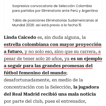
Sorpresiva convocatoria de Selección Colombia
para partidos por Eliminatoria ante Perú y Argentina
Tabla de posiciones Eliminatorias Sudamericanas al
Mundial 2026: así está previo a la fecha 15
Linda Caicedo
es, sin duda alguna, la
estrella colombiana con mayor proyección
a futuro
, y no solo eso, sino que su carrera, a
pesar de tener solo 20 años, ya
es un ejemplo
a seguir para las grandes promesas del
fútbol femenino del mundo
;
desafortunadamente, en medio de la
concentración con la Selección,
la jugadora
del Real Madrid recibió una mala noticia
por parte del club, pues el entrenador,