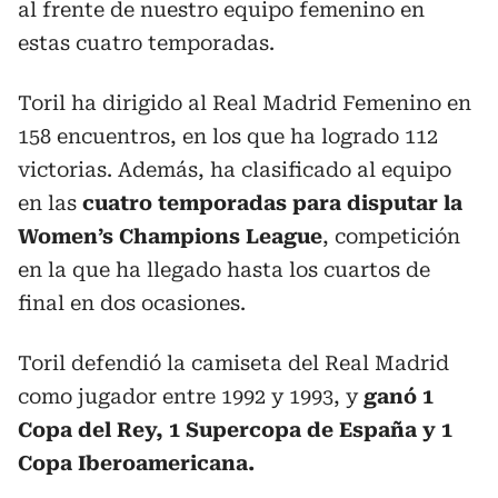
al frente de nuestro equipo femenino en
estas cuatro temporadas.
Toril ha dirigido al Real Madrid Femenino en
158 encuentros, en los que ha logrado 112
victorias. Además, ha clasificado al equipo
en las
cuatro temporadas para disputar la
Women’s Champions League
, competición
en la que ha llegado hasta los cuartos de
final en dos ocasiones.
Toril defendió la camiseta del Real Madrid
como jugador entre 1992 y 1993, y
ganó 1
Copa del Rey, 1 Supercopa de España y 1
Copa Iberoamericana.