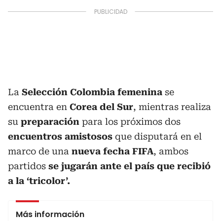
La
Selección Colombia femenina
se
encuentra en
Corea del Sur
, mientras realiza
su
preparación
para los próximos dos
encuentros amistosos
que disputará en el
marco de una
nueva fecha FIFA
, ambos
partidos
se jugarán ante el país que recibió
a la ‘tricolor’.
Más información