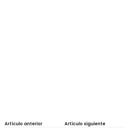
Artículo anterior
Artículo siguiente