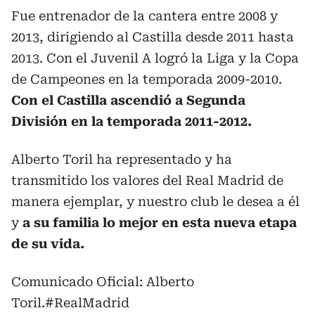
Fue entrenador de la cantera entre 2008 y
2013, dirigiendo al Castilla desde 2011 hasta
2013. Con el Juvenil A logró la Liga y la Copa
de Campeones en la temporada 2009-2010.
Con el Castilla ascendió a Segunda
División en la temporada 2011-2012.
Alberto Toril ha representado y ha
transmitido los valores del Real Madrid de
manera ejemplar, y nuestro club le desea a él
y
a su familia lo mejor en esta nueva etapa
de su vida.
Comunicado Oficial: Alberto
Toril.
#RealMadrid