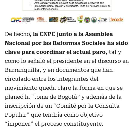
De hecho,
la CNPC junto a la Asamblea
Nacional por las Reformas Sociales ha sido
clave para coordinar el actual paro
, tal y
como lo señaló el presidente en el discurso en
Barranquilla, y en documentos que han
circulado entre los integrantes del
movimiento queda claro la forma en que se
planeó la “toma de Bogotá” y además de la
inscripción de un “Comité por la Consulta
Popular” que tendría como objetivo
“imponer” el proceso constituyente.