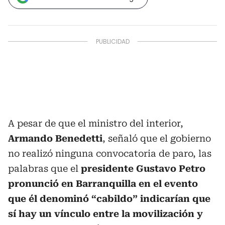
A pesar de que el ministro del interior,
Armando Benedetti
, señaló que el gobierno
no realizó ninguna convocatoria de paro, las
palabras que el
presidente Gustavo Petro
pronunció en Barranquilla en el evento
que él denominó “cabildo” indicarían que
sí hay un vínculo entre la movilización y