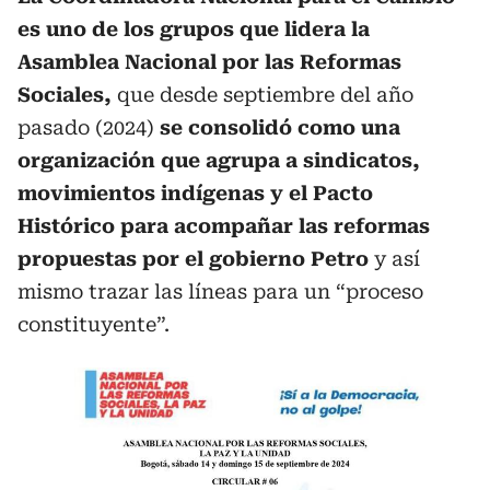
es uno de los grupos que lidera la
Asamblea Nacional por las Reformas
Sociales,
que desde septiembre del año
pasado (2024)
se consolidó como una
organización que agrupa a sindicatos,
movimientos indígenas y el Pacto
Histórico para acompañar las reformas
propuestas por el gobierno Petro
y así
mismo trazar las líneas para un “proceso
constituyente”.