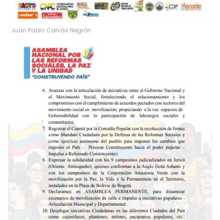
Juan Pablo Calvás Negrón