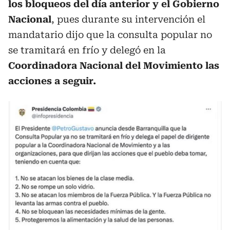
los bloqueos del día anterior y el Gobierno
Nacional
, pues durante su intervención el
mandatario dijo que la consulta popular no
se tramitará en frío y delegó en la
Coordinadora Nacional del Movimiento las
acciones a seguir.