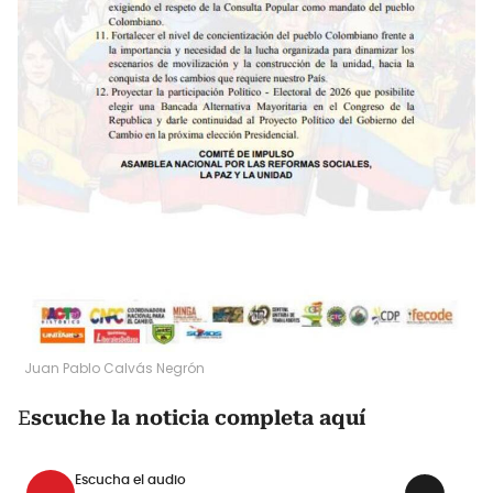
Juan Pablo Calvás Negrón
E
scuche la noticia completa aquí
Escucha el audio