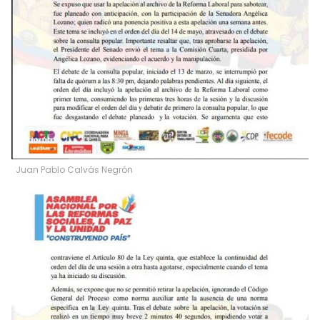
Juan Pablo Calvás Negrón