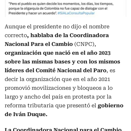
Aunque el presidente no dijo el nombre
correcto
, hablaba de la Coordinadora
Nacional Para el Cambio
(CNPC),
organización que nació en el año 2023
sobre las mismas bases y con los mismos
líderes del Comité Nacional del Paro
, es
decir la organización que en el año 2021
promovió movilizaciones y bloqueos a lo
largo y ancho del país en protesta por la
reforma tributaria que presentó el
gobierno
de Iván Duque.
La Coordinadora Nacional para el Cambio