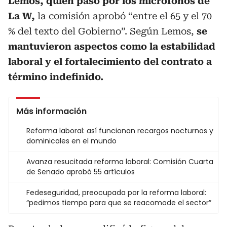
Lemos, quien pasó por los micrófonos de
La W,
la comisión aprobó “entre el 65 y el 70
% del texto del Gobierno”. Según Lemos,
se
mantuvieron aspectos como la estabilidad
laboral y el fortalecimiento del contrato a
término indefinido.
Más información
Reforma laboral: así funcionan recargos nocturnos y
dominicales en el mundo
Avanza resucitada reforma laboral: Comisión Cuarta
de Senado aprobó 55 artículos
Fedeseguridad, preocupada por la reforma laboral:
“pedimos tiempo para que se reacomode el sector”