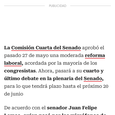
La
Comisión Cuarta del Senado
aprobó el
pasado 27 de mayo una moderada
reforma
laboral
,
acordada por la mayoría de los
congresistas
. Ahora, pasará a su
cuarto y
último debate en la plenaria del
Senado
,
para lo que tendrá plazo hasta el próximo 20
de junio
De acuerdo con el
senador Juan Felipe