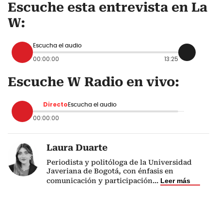
Escuche esta entrevista en La
W:
Escucha el audio
00:00:00
13:25
Escuche W Radio en vivo:
Directo
Escucha el audio
00:00:00
Laura Duarte
Periodista y politóloga de la Universidad
Javeriana de Bogotá, con énfasis en
comunicación y participación
...
Leer más