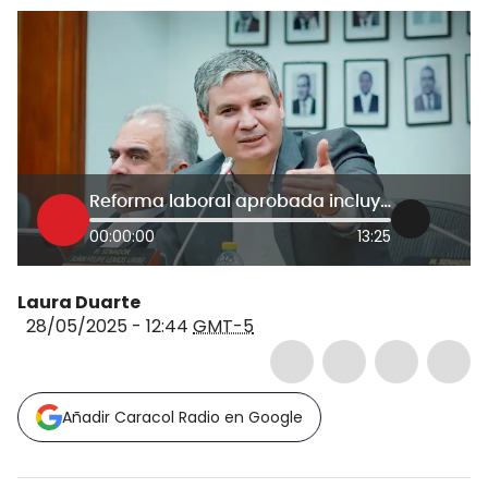
Reforma laboral aprobada incluye el 70% de la propuesta del Gobierno: Juan Felipe Lemos
00:00:00
13:25
Laura Duarte
28/05/2025 - 12:44
GMT-5
Añadir Caracol Radio en Google