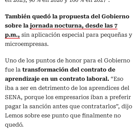
También quedó la propuesta del Gobierno
sobre la
jornada nocturna,
desde las 7
p.m.,
sin aplicación especial para pequeñas y
microempresas.
Uno de los puntos de honor para el Gobierno
fue la
transformación del contrato de
aprendizaje en un contrato laboral.
“Eso
iba a ser en detrimento de los aprendices del
SENA, porque los empresarios iban a preferir
pagar la sanción antes que contratarlos”, dijo
Lemos sobre ese punto que finalmente no
quedó.