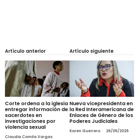
Artículo anterior
Artículo siguiente
Corte ordena a la iglesia
Nueva vicepresidenta en
entregar información de
la Red Interamericana de
sacerdotes en
Enlaces de Género de los
investigaciones por
Poderes Judiciales
violencia sexual
Karen Guerrero.
26/05/2025
Claudia Camila Vargas