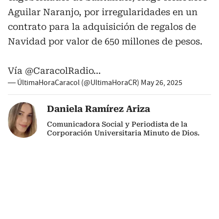
Aguilar Naranjo, por irregularidades en un
contrato para la adquisición de regalos de
Navidad por valor de 650 millones de pesos.
Vía
@CaracolRadio
…
— ÚltimaHoraCaracol (@UltimaHoraCR)
May 26, 2025
Daniela Ramírez Ariza
Comunicadora Social y Periodista de la
Corporación Universitaria Minuto de Dios.