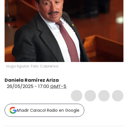
Hugo Aguilar. Foto: Colprensa.
Daniela Ramírez Ariza
26/05/2025 - 17:00
GMT-5
Añadir Caracol Radio en Google