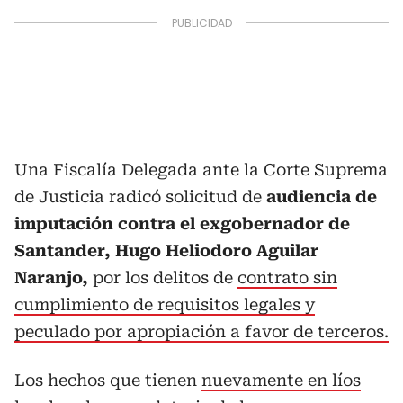
Una Fiscalía Delegada ante la Corte Suprema
de Justicia radicó solicitud de
audiencia de
imputación contra el exgobernador de
Santander, Hugo Heliodoro Aguilar
Naranjo,
por los delitos de
contrato sin
cumplimiento de requisitos legales y
peculado por apropiación a favor de terceros.
Los hechos que tienen
nuevamente en líos