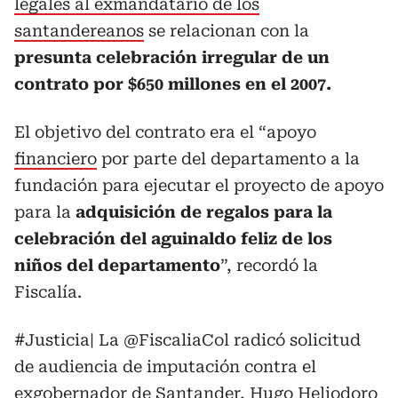
legales al exmandatario de los
santandereanos
se relacionan con la
presunta celebración irregular de un
contrato por $650 millones en el 2007.
El objetivo del contrato era el “apoyo
financiero
por parte del departamento a la
fundación para ejecutar el proyecto de apoyo
para la
adquisición de regalos para la
celebración del aguinaldo feliz de los
niños del departamento
”, recordó la
Fiscalía.
#Justicia
| La
@FiscaliaCol
radicó solicitud
de audiencia de imputación contra el
exgobernador de Santander, Hugo Heliodoro