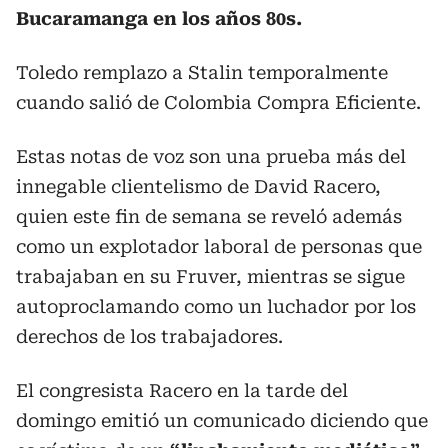
Bucaramanga en los años 80s.
Toledo remplazo a Stalin temporalmente
cuando salió de Colombia Compra Eficiente.
Estas notas de voz son una prueba más del
innegable clientelismo de David Racero,
quien este fin de semana se reveló además
como un explotador laboral de personas que
trabajaban en su Fruver, mientras se sigue
autoproclamando como un luchador por los
derechos de los trabajadores.
El congresista Racero en la tarde del
domingo emitió un comunicado diciendo que