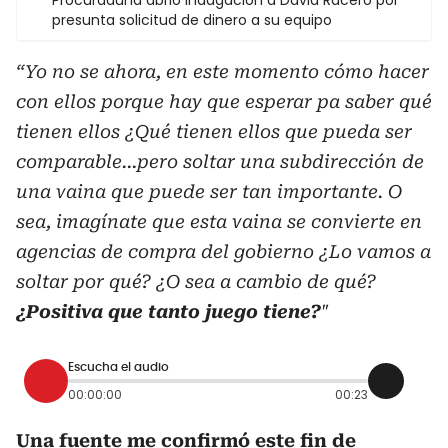
presunta solicitud de dinero a su equipo
“Yo no se ahora, en este momento cómo hacer
con ellos porque hay que esperar pa saber qué
tienen ellos ¿Qué tienen ellos que pueda ser
comparable…pero soltar una subdirección de
una vaina que puede ser tan importante. O
sea, imagínate que esta vaina se convierte en
agencias de compra del gobierno ¿Lo vamos a
soltar por qué? ¿O sea a cambio de qué?
¿Positiva que tanto juego tiene?
"
Escucha el audio
00:00:00
00:23
Una fuente me confirmó este fin de