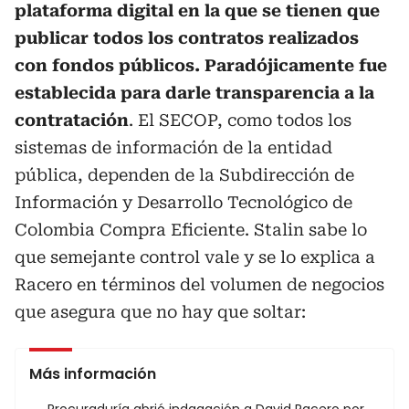
plataforma digital en la que se tienen que
publicar todos los contratos realizados
con fondos públicos. Paradójicamente fue
establecida para darle transparencia a la
contratación
. El SECOP, como todos los
sistemas de información de la entidad
pública, dependen de la Subdirección de
Información y Desarrollo Tecnológico de
Colombia Compra Eficiente. Stalin sabe lo
que semejante control vale y se lo explica a
Racero en términos del volumen de negocios
que asegura que no hay que soltar:
Más información
Procuraduría abrió indagación a David Racero por