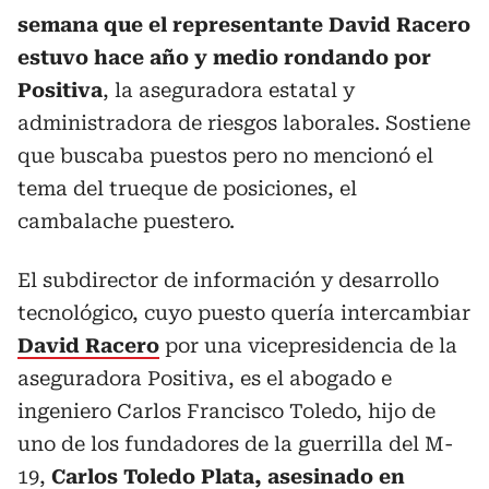
semana que el representante David Racero
estuvo hace año y medio rondando por
Positiva
, la aseguradora estatal y
administradora de riesgos laborales. Sostiene
que buscaba puestos pero no mencionó el
tema del trueque de posiciones, el
cambalache puestero.
El subdirector de información y desarrollo
tecnológico, cuyo puesto quería intercambiar
David Racero
por una vicepresidencia de la
aseguradora Positiva, es el abogado e
ingeniero Carlos Francisco Toledo, hijo de
uno de los fundadores de la guerrilla del M-
19,
Carlos Toledo Plata, asesinado en