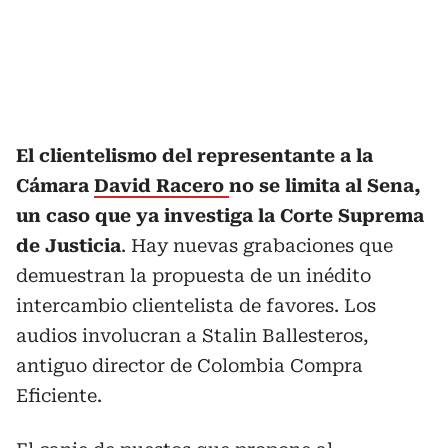
El clientelismo del representante a la
Cámara
David Racero
no se limita al Sena,
un caso que ya investiga la Corte Suprema
de Justicia
. Hay nuevas grabaciones que
demuestran la propuesta de un inédito
intercambio clientelista de favores. Los
audios involucran a Stalin Ballesteros,
antiguo director de Colombia Compra
Eficiente.