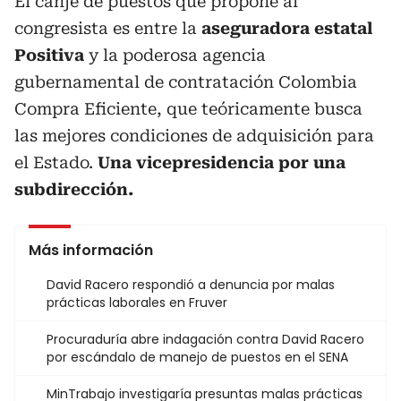
El canje de puestos que propone al
congresista es entre la
aseguradora estatal
Positiva
y la poderosa agencia
gubernamental de contratación Colombia
Compra Eficiente, que teóricamente busca
las mejores condiciones de adquisición para
el Estado.
Una vicepresidencia por una
subdirección.
Más información
David Racero respondió a denuncia por malas
prácticas laborales en Fruver
Procuraduría abre indagación contra David Racero
por escándalo de manejo de puestos en el SENA
MinTrabajo investigaría presuntas malas prácticas