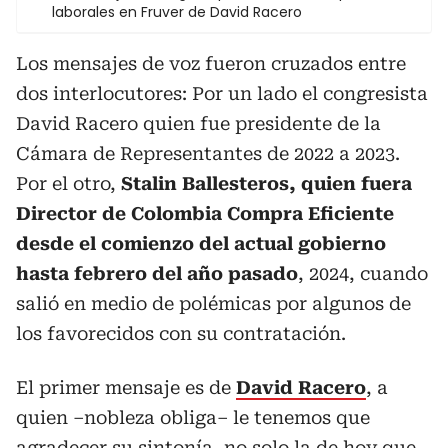
laborales en Fruver de David Racero
Los mensajes de voz fueron cruzados entre
dos interlocutores: Por un lado el congresista
David Racero quien fue presidente de la
Cámara de Representantes de 2022 a 2023.
Por el otro,
Stalin Ballesteros, quien fuera
Director de Colombia Compra Eficiente
desde el comienzo del actual gobierno
hasta febrero del año pasado
, 2024, cuando
salió en medio de polémicas por algunos de
los favorecidos con su contratación.
El primer mensaje es de
David Racero
, a
quien –nobleza obliga– le tenemos que
agradecer su sintonía, no solo la de hoy que