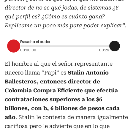
director de no se qué jodas, de sistemas ¿Y
qué perfil es? ¿Cómo es cuánto gana?
Explícame un poco más para poder explicar”.
Escucha el audio
00:00:00
00:29
El hombre al que el señor representante
Racero llama “Papi” es
Stalin Antonio
Ballesteros, entonces director de
Colombia Compra Eficiente que efectúa
contrataciones superiores a los $6
billones, con b, 6 billones de pesos cada
año
. Stalin le contesta de manera igualmente
cariñosa pero le advierte que en lo que