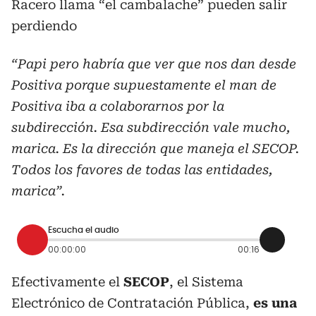
Racero llama “el cambalache” pueden salir
perdiendo
“Papi pero habría que ver que nos dan desde
Positiva porque supuestamente el man de
Positiva iba a colaborarnos por la
subdirección. Esa subdirección vale mucho,
marica. Es la dirección que maneja el SECOP.
Todos los favores de todas las entidades,
marica”.
Escucha el audio
00:00:00
00:16
Efectivamente el
SECOP
, el Sistema
Electrónico de Contratación Pública,
es una