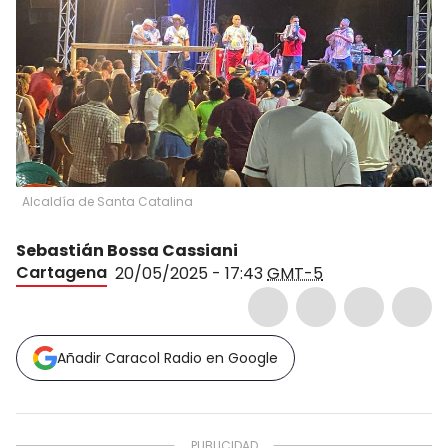
Alcaldía de Santa Catalina
Sebastián Bossa Cassiani
Cartagena
20/05/2025 - 17:43
GMT-5
Añadir Caracol Radio en Google