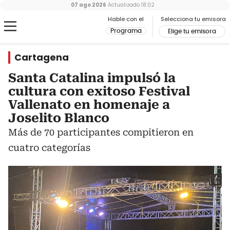
07 ago 2026
Actualizado
18:02
Hable con el
Selecciona tu emisora
Programa
Elige tu emisora
Cartagena
Santa Catalina impulsó la
cultura con exitoso Festival
Vallenato en homenaje a
Joselito Blanco
Más de 70 participantes compitieron en
cuatro categorías