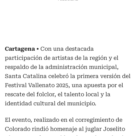
Cartagena
Con una destacada
participación de artistas de la región y el
respaldo de la administración municipal,
Santa Catalina celebró la primera versión del
Festival Vallenato 2025, una apuesta por el
rescate del folclor, el talento local y la
identidad cultural del municipio.
El evento, realizado en el corregimiento de
Colorado rindió homenaje al juglar Joselito