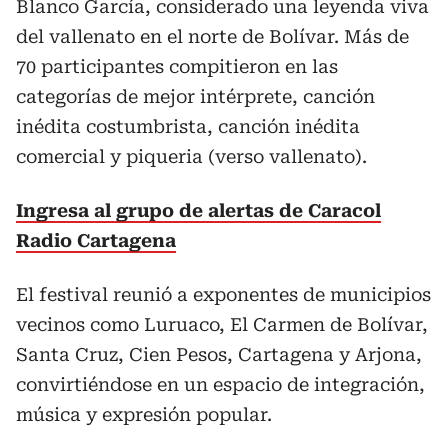
Blanco García, considerado una leyenda viva
del vallenato en el norte de Bolívar. Más de
70 participantes compitieron en las
categorías de mejor intérprete, canción
inédita costumbrista, canción inédita
comercial y piqueria (verso vallenato).
Ingresa al grupo de alertas de Caracol
Radio Cartagena
El festival reunió a exponentes de municipios
vecinos como Luruaco, El Carmen de Bolívar,
Santa Cruz, Cien Pesos, Cartagena y Arjona,
convirtiéndose en un espacio de integración,
música y expresión popular.