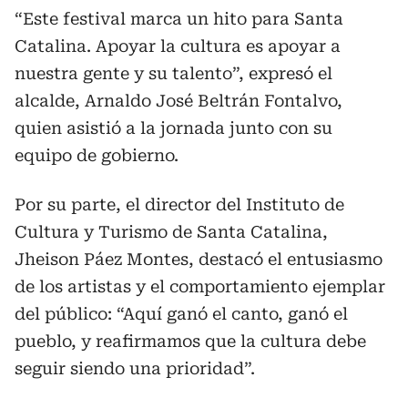
“Este festival marca un hito para Santa
Catalina. Apoyar la cultura es apoyar a
nuestra gente y su talento”, expresó el
alcalde, Arnaldo José Beltrán Fontalvo,
quien asistió a la jornada junto con su
equipo de gobierno.
Por su parte, el director del Instituto de
Cultura y Turismo de Santa Catalina,
Jheison Páez Montes, destacó el entusiasmo
de los artistas y el comportamiento ejemplar
del público: “Aquí ganó el canto, ganó el
pueblo, y reafirmamos que la cultura debe
seguir siendo una prioridad”.