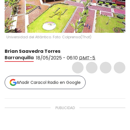
Universidad del Atlántico. Foto: Colprensa
(
Thot
)
Brian Saavedra Torres
Barranquilla
18/05/2025 - 06:10
GMT-5
Añadir Caracol Radio en Google