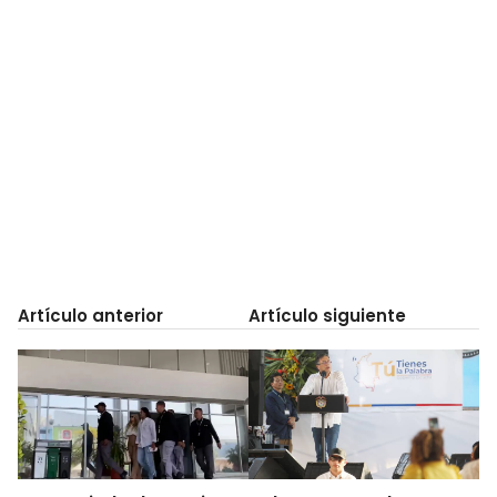
Artículo anterior
Artículo siguiente