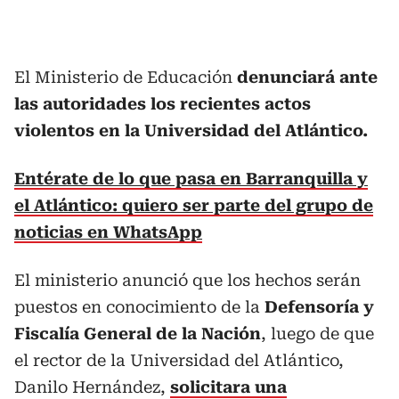
El Ministerio de Educación
denunciará ante
las autoridades los recientes actos
violentos en la Universidad del Atlántico.
Entérate de lo que pasa en Barranquilla y
el Atlántico: quiero ser parte del grupo de
noticias en WhatsApp
El ministerio anunció que los hechos serán
puestos en conocimiento de la
Defensoría y
Fiscalía General de la Nación
, luego de que
el rector de la Universidad del Atlántico,
Danilo Hernández,
solicitara una