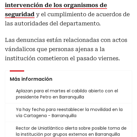
intervención de los organismos de
seguridad
y el cumplimiento de acuerdos de
las autoridades del departamento.
Las denuncias están relacionadas con actos
vándalicos que personas ajenas a la
institución cometieron el pasado viernes.
Más información
Aplazan para el martes el cabildo abierto con el
presidente Petro en Barranquilla
Ya hay fecha para reestablecer la movilidad en la
vía Cartagena - Barranquilla
Rector de Uniatlántico alerta sobre posible toma de
la institución por grupos externos en Barranquilla