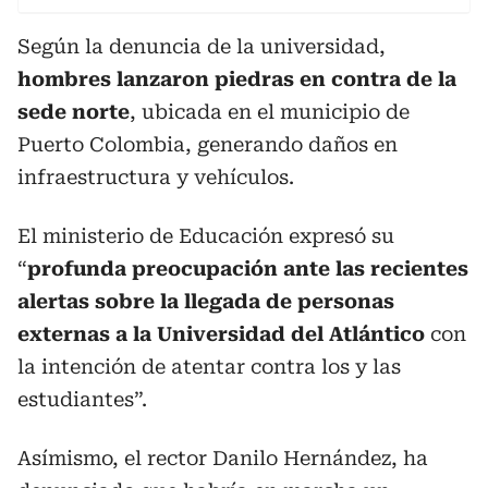
Según la denuncia de la universidad,
hombres lanzaron piedras en contra de la
sede norte
, ubicada en el municipio de
Puerto Colombia, generando daños en
infraestructura y vehículos.
El ministerio de Educación expresó su
“
profunda preocupación ante las recientes
alertas sobre la llegada de personas
externas a la Universidad del Atlántico
con
la intención de atentar contra los y las
estudiantes”.
Asímismo, el rector Danilo Hernández, ha