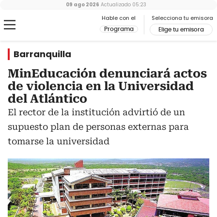
09 ago 2026
Actualizado
05:23
Hable con el
Selecciona tu emisora
Programa
Elige tu emisora
Barranquilla
MinEducación denunciará actos
de violencia en la Universidad
del Atlántico
El rector de la institución advirtió de un
supuesto plan de personas externas para
tomarse la universidad