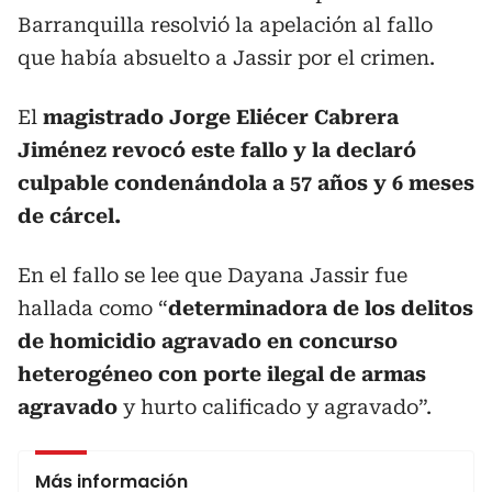
Barranquilla resolvió la apelación al fallo
que había absuelto a Jassir por el crimen.
El
magistrado Jorge Eliécer Cabrera
Jiménez revocó este fallo y la declaró
culpable condenándola a 57 años y 6 meses
de cárcel.
En el fallo se lee que Dayana Jassir fue
hallada como “
determinadora de los delitos
de homicidio agravado en concurso
heterogéneo con porte ilegal de armas
agravado
y hurto calificado y agravado”.
Más información