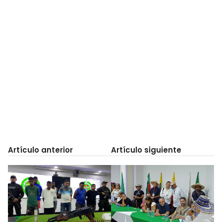
Artículo anterior
Artículo siguiente