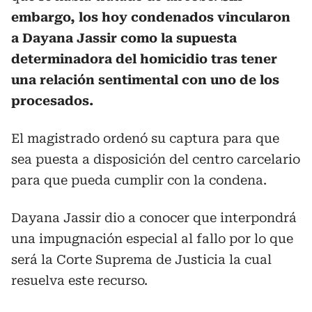
embargo, los hoy condenados vincularon
a Dayana Jassir como la supuesta
determinadora del homicidio tras tener
una relación sentimental con uno de los
procesados.
El magistrado ordenó su captura para que
sea puesta a disposición del centro carcelario
para que pueda cumplir con la condena.
Dayana Jassir dio a conocer que interpondrá
una impugnación especial al fallo por lo que
será la Corte Suprema de Justicia la cual
resuelva este recurso.