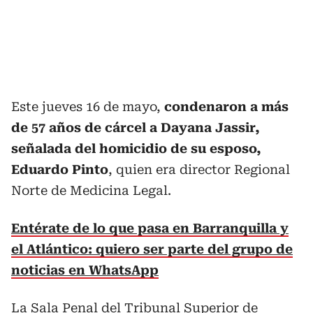
Este jueves 16 de mayo,
condenaron a más
de 57 años de cárcel a Dayana Jassir,
señalada del homicidio de su esposo,
Eduardo Pinto
, quien era director Regional
Norte de Medicina Legal.
Entérate de lo que pasa en Barranquilla y
el Atlántico: quiero ser parte del grupo de
noticias en WhatsApp
La Sala Penal del Tribunal Superior de