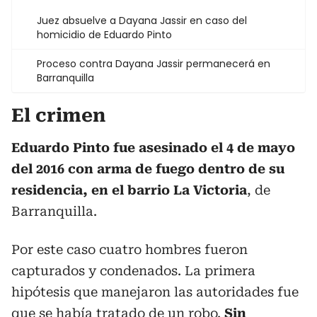
Juez absuelve a Dayana Jassir en caso del
homicidio de Eduardo Pinto
Proceso contra Dayana Jassir permanecerá en
Barranquilla
El crimen
Eduardo Pinto fue asesinado el 4 de mayo
del 2016 con arma de fuego dentro de su
residencia, en el barrio La Victoria
, de
Barranquilla.
Por este caso cuatro hombres fueron
capturados y condenados. La primera
hipótesis que manejaron las autoridades fue
que se había tratado de un robo.
Sin