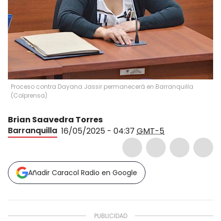
Proceso contra Dayana Jassir permanecerá en Barranquilla
(Colprensa)
Brian Saavedra Torres
Barranquilla
16/05/2025 - 04:37
GMT-5
Añadir Caracol Radio en Google