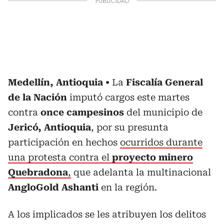
Medellín, Antioquia
La
Fiscalía General
de la Nación
imputó cargos este martes
contra
once campesinos
del municipio de
Jericó, Antioquia
, por su presunta
participación en hechos
ocurridos durante
una protesta contra el
proyecto minero
Quebradona
,
que adelanta la multinacional
AngloGold Ashanti
en la región.
A los implicados se les atribuyen los delitos