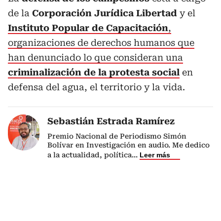
de la
Corporación Jurídica Libertad
y el
Instituto Popular de Capacitación
,
organizaciones de derechos humanos que
han denunciado lo que consideran una
criminalización de la protesta social
en
defensa del agua, el territorio y la vida.
Sebastián Estrada Ramírez
Premio Nacional de Periodismo Simón
Bolívar en Investigación en audio. Me dedico
a la actualidad, política
...
Leer más