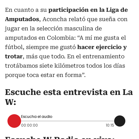
En cuanto a su
participación en la Liga de
Amputados
, Aconcha relató que sueña con
jugar en la selección masculina de
amputados en Colombia: “A mí me gusta el
fútbol, siempre me gustó
hacer ejercicio y
trotar
, más que todo. En el entrenamiento
trotábamos siete kilómetros todos los días
porque toca estar en forma”.
Escuche esta entrevista en La
W:
Escucha el audio
00:00:00
10:15