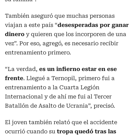
También aseguró que muchas personas
viajan a este país “
desesperadas por ganar
dinero
y quieren que los incorporen de una
vez”. Por eso, agregó, es necesario recibir
entrenamiento primero.
“La verdad,
es un infierno estar en ese
frente
. Llegué a Ternopil, primero fui a
entrenamiento a la Cuarta Legión
Internacional y de ahí me fui al Tercer
Batallón de Asalto de Ucrania”, precisó.
El joven también relató que el accidente
ocurrió cuando su
tropa quedó tras las