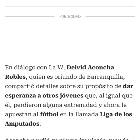
En diálogo con La W,
Deivid Aconcha
Robles
, quien es oriundo de Barranquilla,
compartió detalles sobre su propósito de
dar
esperanza a otros jóvenes
que, al igual que
él, perdieron alguna extremidad y ahora le
apuestan al
fútbol
en la llamada
Liga de los
Amputados
.