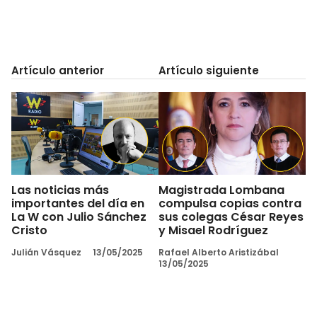
Artículo anterior
Artículo siguiente
Las noticias más
Magistrada Lombana
importantes del día en
compulsa copias contra
La W con Julio Sánchez
sus colegas César Reyes
Cristo
y Misael Rodríguez
Julián Vásquez
13/05/2025
Rafael Alberto Aristizábal
13/05/2025