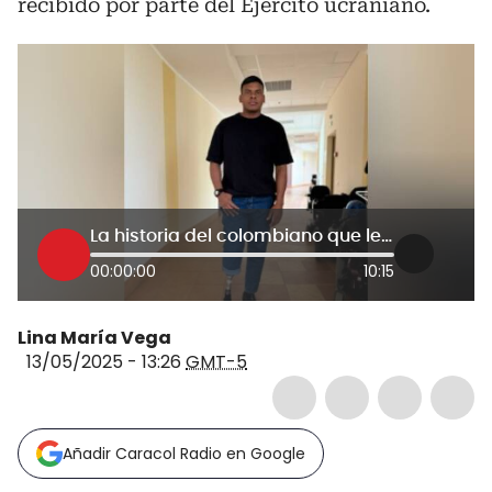
recibido por parte del Ejército ucraniano.
La historia del colombiano que le apuesta al fútbol tras perder una pierna en la guerra de Ucrania
00:00:00
10:15
Lina María Vega
13/05/2025 - 13:26
GMT-5
Añadir Caracol Radio en Google