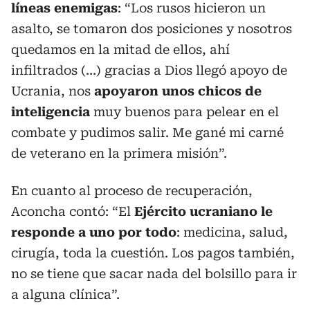
líneas enemigas
: “Los rusos hicieron un
asalto, se tomaron dos posiciones y nosotros
quedamos en la mitad de ellos, ahí
infiltrados (…) gracias a Dios llegó apoyo de
Ucrania, nos
apoyaron unos chicos de
inteligencia
muy buenos para pelear en el
combate y pudimos salir. Me gané mi carné
de veterano en la primera misión”.
En cuanto al proceso de recuperación,
Aconcha contó: “El
Ejército ucraniano le
responde a uno por todo
: medicina, salud,
cirugía, toda la cuestión. Los pagos también,
no se tiene que sacar nada del bolsillo para ir
a alguna clínica”.