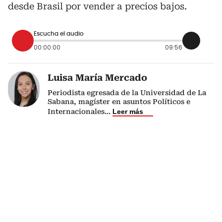
desde Brasil por vender a precios bajos.
Escucha el audio
00:00:00
09:56
Luisa María Mercado
Periodista egresada de la Universidad de La
Sabana, magíster en asuntos Políticos e
Internacionales
...
Leer más