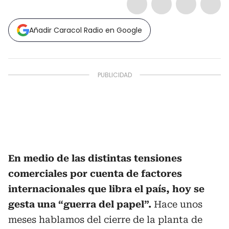
Añadir Caracol Radio en Google
En medio de las distintas tensiones
comerciales por cuenta de factores
internacionales que libra el país, hoy se
gesta una “guerra del papel”.
Hace unos
meses hablamos del cierre de la planta de