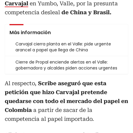
Carvajal
en Yumbo, Valle, por la presunta
competencia desleal
de China y Brasil.
Más información
Carvajal cierra planta en el Valle: pide urgente
arancel a papel que llega de China
Cierre de Propal enciende alertas en el Valle:
gobernadora y alcaldes piden acciones urgentes
Al respecto,
Scribe aseguró que esta
petición que hizo Carvajal pretende
quedarse con todo el mercado del papel en
Colombia
a partir de sacar de la
competencia al papel importado.