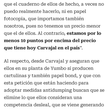
que el cuaderno de ellos de hecho, a veces no
puedo realmente hacerlo, ni en papel
fotocopia, que importamos también
nosotros, pues no tenemos un precio menor
que el de ellos. Al contrario,
estamos por lo
menos 10 puntos por encima del precio
que tiene hoy Carvajal en el país
”.
Al respecto, desde Carvajal y aseguran que
ellos en su planta de Yumbo sí producen
cartulinas y también papel bond, y que con
esta petición que están haciendo para
adoptar medidas antidumping buscan que se
elimine lo que ellos consideran una
competencia desleal, que se viene generando