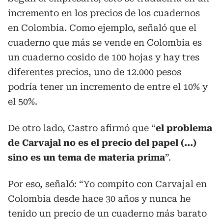
incremento en los precios de los cuadernos
en Colombia. Como ejemplo, señaló que el
cuaderno que más se vende en Colombia es
un cuaderno cosido de 100 hojas y hay tres
diferentes precios, uno de 12.000 pesos
podría tener un incremento de entre el 10% y
el 50%.
De otro lado, Castro afirmó que “
el problema
de Carvajal no es el precio del papel (...)
sino es un tema de materia prima
”.
Por eso, señaló: “Yo compito con Carvajal en
Colombia desde hace 30 años y nunca he
tenido un precio de un cuaderno más barato