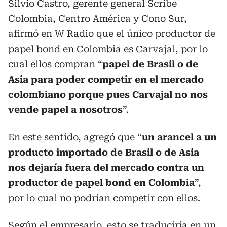
Silvio Castro, gerente general Scribe
Colombia, Centro América y Cono Sur,
afirmó en W Radio que el único productor de
papel bond en Colombia es Carvajal, por lo
cual ellos compran “
papel de Brasil o de
Asia para poder competir en el mercado
colombiano porque pues Carvajal no nos
vende papel a nosotros
”.
En este sentido, agregó que “
un arancel a un
producto importado de Brasil o de Asia
nos dejaría fuera del mercado contra un
productor de papel bond en Colombia
”,
por lo cual no podrían competir con ellos.
Según el empresario, esto se traduciría en un