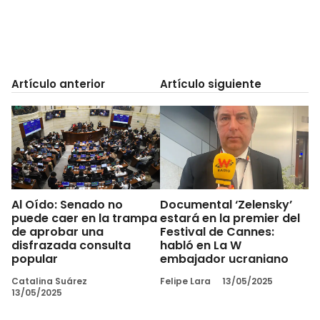
Artículo anterior
Artículo siguiente
Al Oído: Senado no
Documental ‘Zelensky’
puede caer en la trampa
estará en la premier del
de aprobar una
Festival de Cannes:
disfrazada consulta
habló en La W
popular
embajador ucraniano
Catalina Suárez
Felipe Lara
13/05/2025
13/05/2025