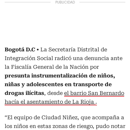
Bogotá D.C
La Secretaría Distrital de
Integración Social radicó una denuncia ante
la Fiscalía General de la Nación por
presunta instrumentalización de niños,
niñas y adolescentes en transporte de
drogas ilícitas
, desde
el barrio San Bernardo
hacía el asentamiento de La Rioja
.
“El equipo de Ciudad Niñez, que acompaña a
los niños en estas zonas de riesgo, pudo notar