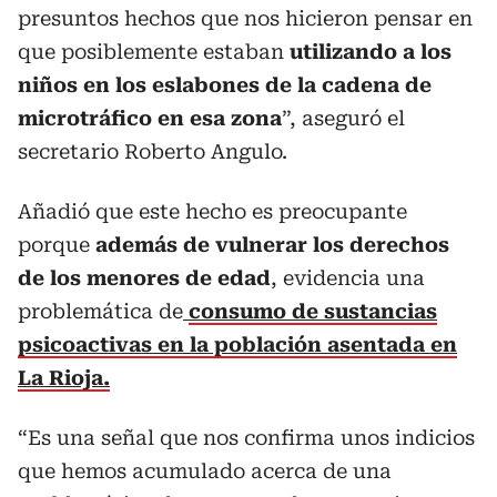
presuntos hechos que nos hicieron pensar en
que posiblemente estaban
utilizando a los
niños en los eslabones de la cadena de
microtráfico en esa zona
”, aseguró el
secretario Roberto Angulo.
Añadió que este hecho es preocupante
porque
además de vulnerar los derechos
de los menores de edad
, evidencia una
problemática de
consumo de sustancias
psicoactivas en la población asentada en
La Rioja.
“Es una señal que nos confirma unos indicios
que hemos acumulado acerca de una