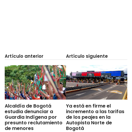
Artículo anterior
Artículo siguiente
Alcaldía de Bogotá
Ya está en firme el
estudia denunciar a
incremento a las tarifas
Guardia Indígena por
de los peajes en la
presunto reclutamiento
Autopista Norte de
de menores
Bogotá