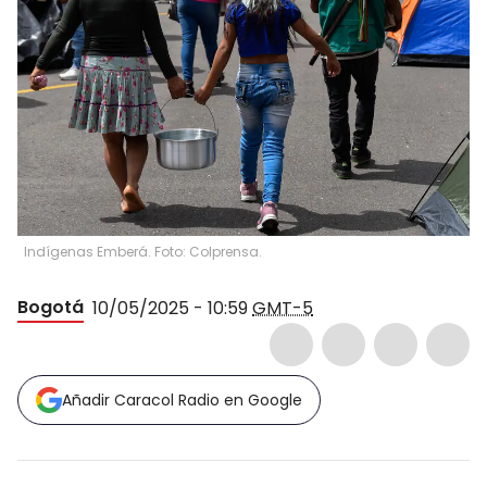
Indígenas Emberá. Foto: Colprensa.
Bogotá
10/05/2025 - 10:59
GMT-5
Añadir Caracol Radio en Google