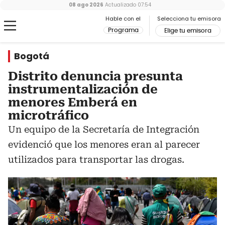
08 ago 2026
Actualizado
07:54
Hable con el
Selecciona tu emisora
Programa
Elige tu emisora
Bogotá
Distrito denuncia presunta
instrumentalización de
menores Emberá en
microtráfico
Un equipo de la Secretaría de Integración
evidenció que los menores eran al parecer
utilizados para transportar las drogas.