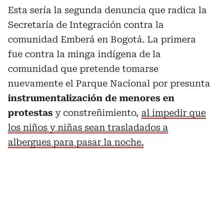
Esta sería la segunda denuncia que radica la
Secretaría de Integración contra la
comunidad Emberá en Bogotá. La primera
fue contra la minga indígena de la
comunidad que pretende tomarse
nuevamente el Parque Nacional por presunta
instrumentalización de menores en
protestas
y constreñimiento,
al impedir que
los niños y niñas sean trasladados a
albergues para pasar la noche.