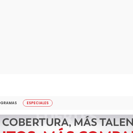
OGRAMAS
ESPECIALES