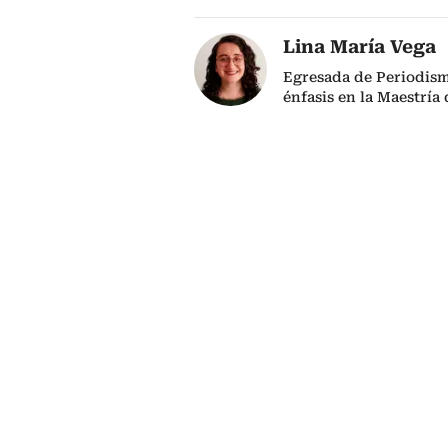
Lina María Vega
Egresada de Periodism
énfasis en la Maestría 