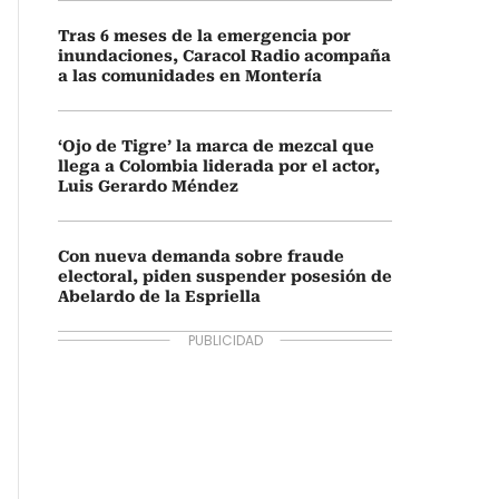
Tras 6 meses de la emergencia por
inundaciones, Caracol Radio acompaña
a las comunidades en Montería
‘Ojo de Tigre’ la marca de mezcal que
llega a Colombia liderada por el actor,
Luis Gerardo Méndez
Con nueva demanda sobre fraude
electoral, piden suspender posesión de
Abelardo de la Espriella