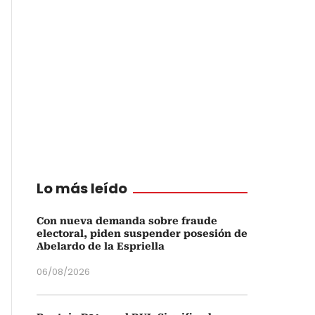
Lo más leído
Con nueva demanda sobre fraude
electoral, piden suspender posesión de
Abelardo de la Espriella
06/08/2026