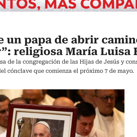
e un papa de abrir camin
”: religiosa María Luisa
sa de la congregación de las Hijas de Jesús y con
del cónclave que comienza el próximo 7 de mayo.