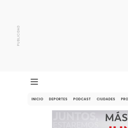
INICIO
DEPORTES
PODCAST
CIUDADES
PR