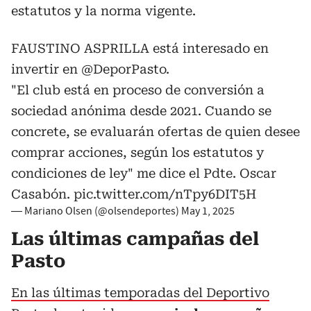
estatutos y la norma vigente.
FAUSTINO ASPRILLA está interesado en
invertir en
@DeporPasto
.
"El club está en proceso de conversión a
sociedad anónima desde 2021. Cuando se
concrete, se evaluarán ofertas de quien desee
comprar acciones, según los estatutos y
condiciones de ley" me dice el Pdte. Oscar
Casabón.
pic.twitter.com/nTpy6DIT5H
— Mariano Olsen (@olsendeportes)
May 1, 2025
Las últimas campañas del
Pasto
En las últimas temporadas del Deportivo