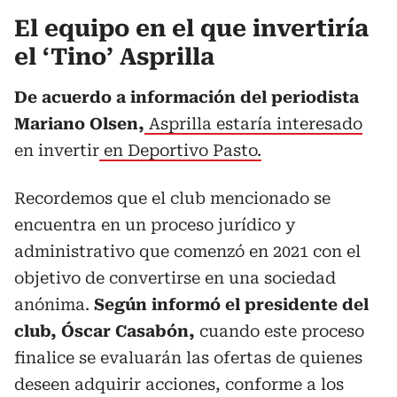
El equipo en el que invertiría
el ‘Tino’ Asprilla
De acuerdo a información del periodista
Mariano Olsen,
Asprilla estaría interesado
en invertir
en Deportivo Pasto.
Recordemos que el club mencionado se
encuentra en un proceso jurídico y
administrativo que comenzó en 2021 con el
objetivo de convertirse en una sociedad
anónima.
Según informó el presidente del
club, Óscar Casabón,
cuando este proceso
finalice se evaluarán las ofertas de quienes
deseen adquirir acciones, conforme a los