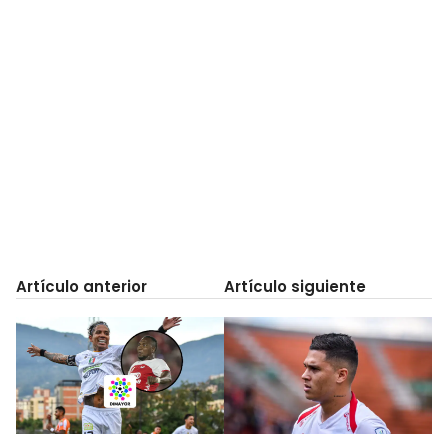
Artículo anterior
Artículo siguiente