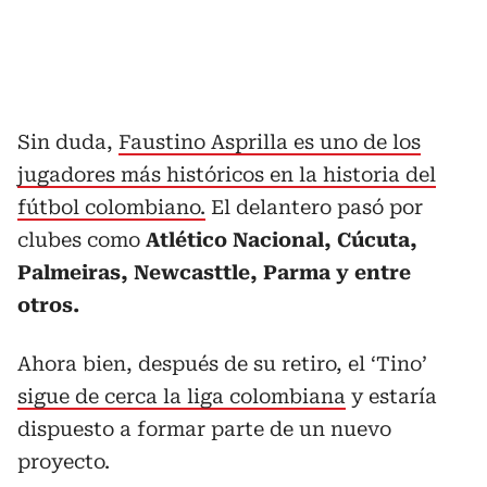
Sin duda,
Faustino Asprilla es uno de los
jugadores más históricos en la historia del
fútbol colombiano.
El delantero pasó por
clubes como
Atlético Nacional, Cúcuta,
Palmeiras, Newcasttle, Parma y entre
otros.
Ahora bien, después de su retiro, el ‘Tino’
sigue de cerca la liga colombiana
y estaría
dispuesto a formar parte de un nuevo
proyecto.