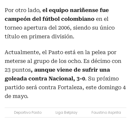
Por otro lado,
el equipo nariñense fue
campeón del fútbol colombiano
en el
torneo apertura del 2006, siendo su único
título en primera división.
Actualmente, el Pasto está en la pelea por
meterse al grupo de los ocho. Es décimo con
23 puntos
, aunque viene de sufrir una
goleada contra Nacional, 3-0
. Su próximo
partido será contra Fortaleza, este domingo 4
de mayo.
Deportivo Pasto
Liga Betplay
Faustino Asprilla