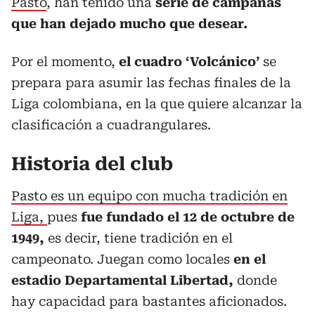
Pasto
, han tenido una
serie de campañas
que han dejado mucho que desear.
Por el momento,
el cuadro ‘Volcánico’
se
prepara para asumir las fechas finales de la
Liga colombiana, en la que quiere alcanzar la
clasificación a cuadrangulares.
Historia del club
Pasto es un equipo con mucha tradición en
Liga,
pues
fue fundado el 12 de octubre de
1949,
es decir, tiene tradición en el
campeonato. Juegan como locales
en el
estadio Departamental Libertad,
donde
hay capacidad para bastantes aficionados.