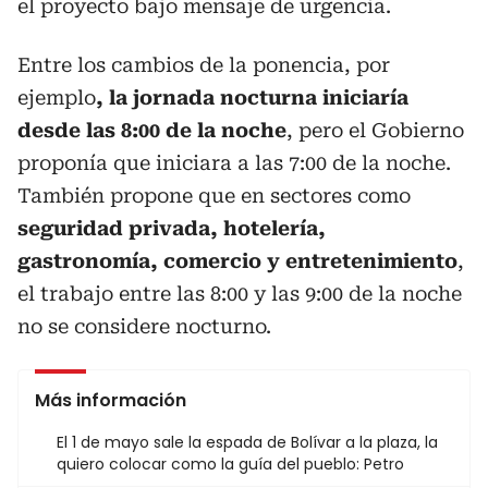
el proyecto bajo mensaje de urgencia.
Entre los cambios de la ponencia, por
ejemplo
, la jornada nocturna iniciaría
desde las 8:00 de la noche
, pero el Gobierno
proponía que iniciara a las 7:00 de la noche.
También propone que en sectores como
seguridad privada, hotelería,
gastronomía, comercio y entretenimiento
,
el trabajo entre las 8:00 y las 9:00 de la noche
no se considere nocturno.
Más información
El 1 de mayo sale la espada de Bolívar a la plaza, la
quiero colocar como la guía del pueblo: Petro