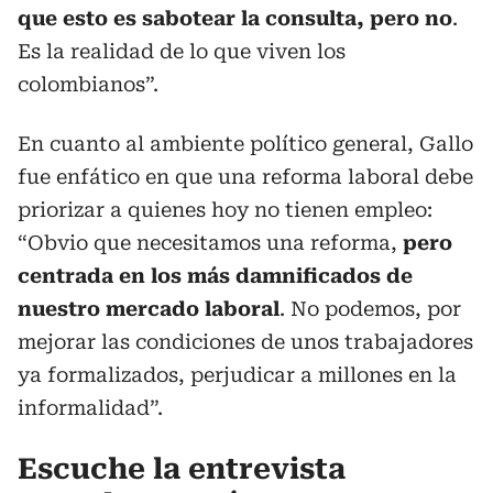
que esto es sabotear la consulta, pero no
.
Es la realidad de lo que viven los
colombianos”.
En cuanto al ambiente político general, Gallo
fue enfático en que una reforma laboral debe
priorizar a quienes hoy no tienen empleo:
“Obvio que necesitamos una reforma,
pero
centrada en los más damnificados de
nuestro mercado laboral
. No podemos, por
mejorar las condiciones de unos trabajadores
ya formalizados, perjudicar a millones en la
informalidad”.
Escuche la entrevista