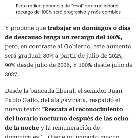
Pinto radicó ponencia de “mini” reforma laboral:
recargo del 100% será progresivo y más cambios
Y propone que
trabajar en domingos o días
de descanso tenga un recargo del 100%,
pero, en contraste al Gobierno, este aumento
será gradual: 80% a partir de julio de 2025,
90% desde julio de 2026, Y 100% desde julio de
2027.
Desde la bancada liberal, el senador Juan
Pablo Gallo, del ala gavirista, respaldó el
nuevo texto: "
Rescata el reconocimiento
del horario nocturno después de las ocho
de la noche
y la remuneración de
dominicales (...) tiene un impacto mucho