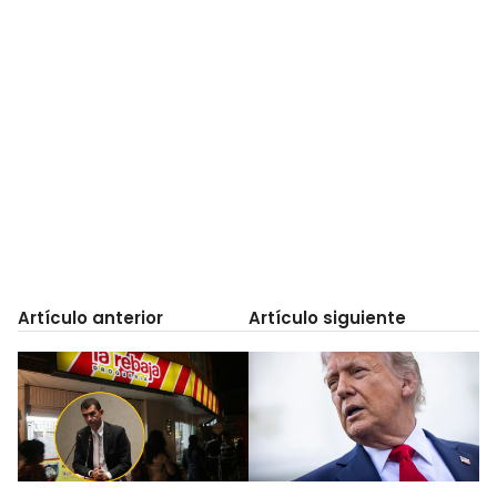
Artículo anterior
Artículo siguiente