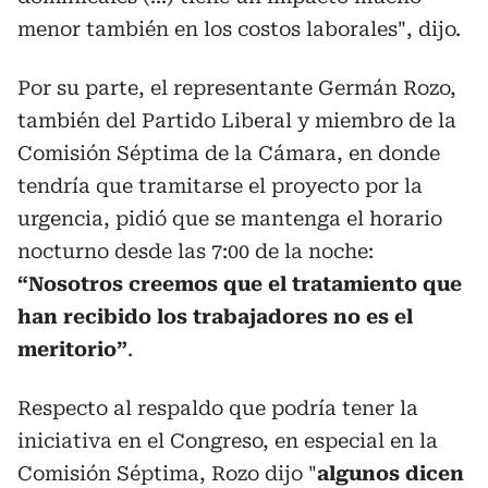
menor también en los costos laborales", dijo.
Por su parte, el representante Germán Rozo,
también del Partido Liberal y miembro de la
Comisión Séptima de la Cámara, en donde
tendría que tramitarse el proyecto por la
urgencia, pidió que se mantenga el horario
nocturno desde las 7:00 de la noche:
“Nosotros creemos que el tratamiento que
han recibido los trabajadores no es el
meritorio”
.
Respecto al respaldo que podría tener la
iniciativa en el Congreso, en especial en la
Comisión Séptima, Rozo dijo "
algunos dicen