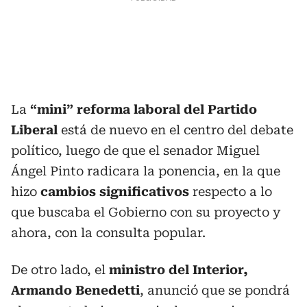
La
“mini” reforma laboral del Partido
Liberal
está de nuevo en el centro del debate
político, luego de que el senador Miguel
Ángel Pinto radicara la ponencia, en la que
hizo
cambios significativos
respecto a lo
que buscaba el Gobierno con su proyecto y
ahora, con la consulta popular.
De otro lado, el
ministro del Interior,
Armando Benedetti
, anunció que se pondrá