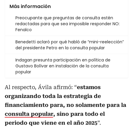
Más información
Preocupante que preguntas de consulta estén
redactadas para que sea imposible responder NO:
Fenalco
Benedetti aclaró por qué habló de “mini-reelección”
del presidente Petro en la consulta popular
Indagan presunta participación en política de
Gustavo Bolívar en instalación de la consulta
popular
Al respecto, Ávila afirmó: “
estamos
organizando toda la estrategia de
financiamiento para, no solamente para la
consulta popular
, sino para todo el
periodo que viene en el año 2025
”.