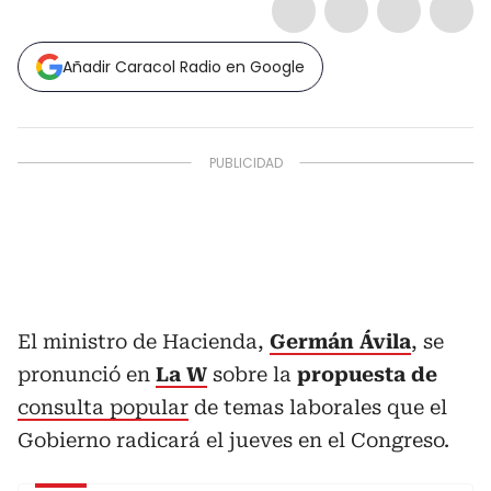
Añadir Caracol Radio en Google
El ministro de Hacienda,
Germán Ávila
, se
pronunció en
La W
sobre la
propuesta de
consulta popular
de temas laborales que el
Gobierno radicará el jueves en el Congreso.