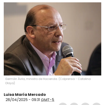
Germán Ávila, ministro de Hacienda. (Colprensa - Catalina
Olaya)
Luisa María Mercado
28/04/2025 - 09:31
GMT-5