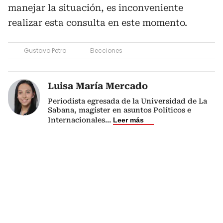
manejar la situación, es inconveniente
realizar esta consulta en este momento.
Gustavo Petro
Elecciones
Luisa María Mercado
Periodista egresada de la Universidad de La
Sabana, magíster en asuntos Políticos e
Internacionales
...
Leer más