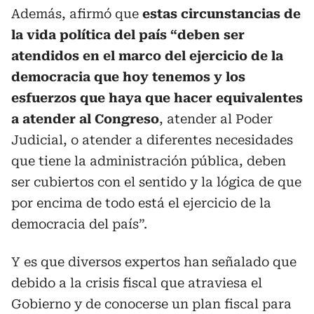
Además, afirmó que
estas circunstancias de
la vida política del país
“deben ser
atendidos en el marco del ejercicio de la
democracia que hoy tenemos y los
esfuerzos que haya que hacer equivalentes
a atender al Congreso
, atender al Poder
Judicial, o atender a diferentes necesidades
que tiene la administración pública, deben
ser cubiertos con el sentido y la lógica de que
por encima de todo está el ejercicio de la
democracia del país”.
Y es que diversos expertos han señalado que
debido a la crisis fiscal que atraviesa el
Gobierno y de conocerse un plan fiscal para