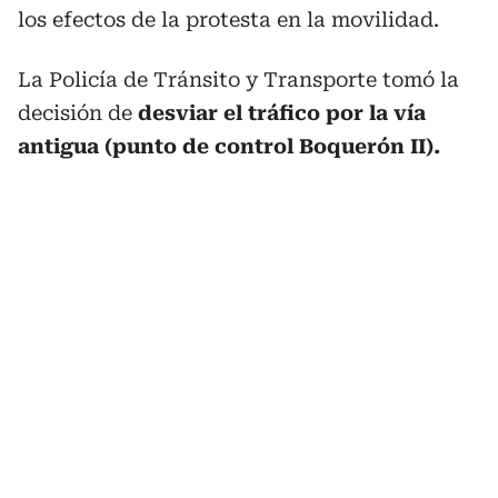
los efectos de la protesta en la movilidad.
La Policía de Tránsito y Transporte tomó la
decisión de
desviar el tráfico por la vía
antigua (punto de control Boquerón II).