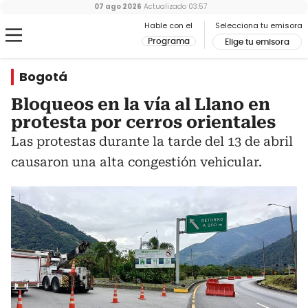
07 ago 2026
Actualizado
03:57
Hable con el
Selecciona tu emisora
Programa
Elige tu emisora
Bogotá
Bloqueos en la vía al Llano en
protesta por cerros orientales
Las protestas durante la tarde del 13 de abril
causaron una alta congestión vehicular.