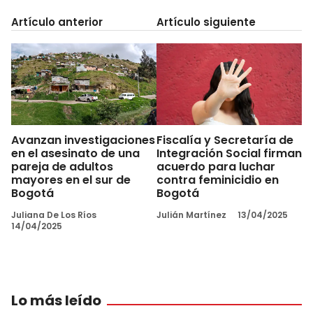
Artículo anterior
Artículo siguiente
Avanzan investigaciones
Fiscalía y Secretaría de
en el asesinato de una
Integración Social firman
pareja de adultos
acuerdo para luchar
mayores en el sur de
contra feminicidio en
Bogotá
Bogotá
Juliana De Los Ríos
Julián Martínez
13/04/2025
14/04/2025
Lo más leído