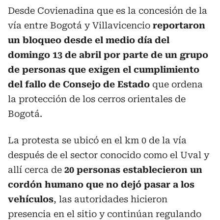
Desde Covienadina que es la concesión de la
vía entre Bogotá y Villavicencio
reportaron
un bloqueo desde el medio día del
domingo 13 de abril por parte de un grupo
de personas que exigen el cumplimiento
del fallo de Consejo de Estado
que ordena
la protección de los cerros orientales de
Bogotá.
La protesta se ubicó en el km 0 de la vía
después de el sector conocido como el Uval y
allí cerca de
20 personas establecieron un
cordón humano que no dejó pasar a los
vehículos
, las autoridades hicieron
presencia en el sitio y continúan regulando