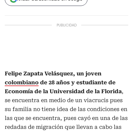
Felipe Zapata Velásquez, un joven
colombiano
de 28 años y estudiante de
Economía de la Universidad de la Florida
,
se encuentra en medio de un viacrucis pues
su familia no tiene idea de las condiciones en
las que se encuentra, pues cayó en una de las
redadas de migración que llevan a cabo las