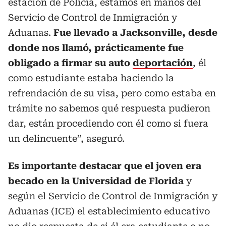
estación de Policía, estamos en manos del
Servicio de Control de Inmigración y
Aduanas.
Fue llevado a Jacksonville, desde
donde nos llamó, prácticamente fue
obligado a firmar su auto
deportación
, él
como estudiante estaba haciendo la
refrendación de su visa, pero como estaba en
trámite no sabemos qué respuesta pudieron
dar, están procediendo con él como si fuera
un delincuente”, aseguró.
Es importante destacar que el joven era
becado en la Universidad de Florida
y
según el Servicio de Control de Inmigración y
Aduanas (ICE) el establecimiento educativo