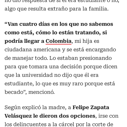
no dio respuesta de si él era estudiante o no,
algo que resulta extraño para la familia.
“Van cuatro días en los que no sabemos
como está, cómo lo están tratando, si
podría llegar a
Colombia
, mi hija es
ciudadana americana y se está encargando
de manejar todo. Lo estaban presionando
para que tomara una decisión porque dicen
que la universidad no dijo que él era
estudiante, lo que es muy raro porque está
becado”, mencionó.
Según explicó la madre, a
Felipe Zapata
Velásquez le dieron dos opciones
, irse con
los delincuentes a la cárcel por la corte de