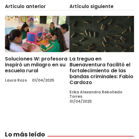
Artículo anterior
Artículo siguiente
Soluciones W: profesora
La tregua en
inspiró un milagro en su
Buenaventura facilitó el
escuela rural
fortalecimiento de las
bandas criminales: Fabio
Laura Rozo
01/04/2025
Cardozo
Erika Alexandra Rebolledo
Torres
01/04/2025
Lo más leído