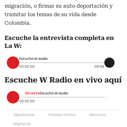
migración, o firmar su auto deportación y
tramitar los temas de su vida desde
Colombia.
Escuche la entrevista completa en
La W:
Escucha el audio
00:00:00
09:56
Escuche W Radio en vivo aquí
Directo
Escucha el audio
00:00:00
Deportación
Estados Unidos
Denuncia
Migración