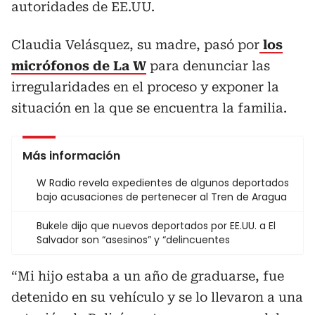
autoridades de EE.UU.
Claudia Velásquez, su madre, pasó por
los
micrófonos de La W
para denunciar las
irregularidades en el proceso y exponer la
situación en la que se encuentra la familia.
Más información
W Radio revela expedientes de algunos deportados
bajo acusaciones de pertenecer al Tren de Aragua
Bukele dijo que nuevos deportados por EE.UU. a El
Salvador son “asesinos” y “delincuentes
“Mi hijo estaba a un año de graduarse, fue
detenido en su vehículo y se lo llevaron a una