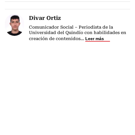
Divar Ortiz
Comunicador Social – Periodista de la
Universidad del Quindío con habilidades en
creación de contenidos
...
Leer más