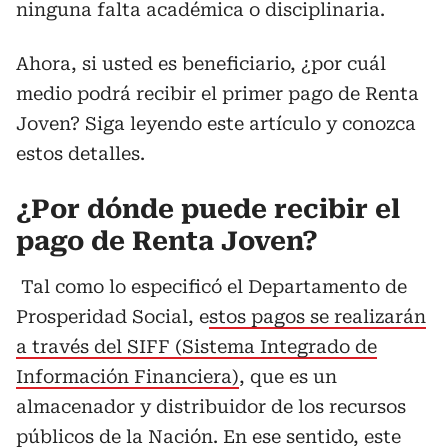
ninguna falta académica o disciplinaria.
Ahora, si usted es beneficiario, ¿por cuál
medio podrá recibir el primer pago de Renta
Joven? Siga leyendo este artículo y conozca
estos detalles.
¿Por dónde puede recibir el
pago de Renta Joven?
Tal como lo especificó el Departamento de
Prosperidad Social, e
stos pagos se realizarán
a través del SIFF (Sistema Integrado de
Información Financiera)
, que es un
almacenador y distribuidor de los recursos
públicos de la Nación. En ese sentido, este