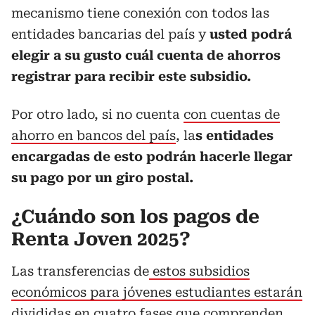
mecanismo tiene conexión con todos las
entidades bancarias del país y
usted podrá
elegir a su gusto cuál cuenta de ahorros
registrar para recibir este subsidio.
Por otro lado, si no cuenta
con cuentas de
ahorro en bancos del país
, la
s entidades
encargadas de esto podrán hacerle llegar
su pago por un giro postal.
¿Cuándo son los pagos de
Renta Joven 2025?
Las transferencias de
estos subsidios
económicos para jóvenes estudiantes estarán
divididas
en cuatro fases que comprenden