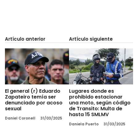
Artículo anterior
Artículo siguiente
El general (r) Eduardo
Lugares donde es
Zapateiro temía ser
prohibido estacionar
denunciado por acoso
una moto, según código
sexual
de Transito: Multa de
hasta 15 SMLMV
Daniel Coronell
31/03/2025
Daniela Puerto
31/03/2025