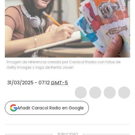
Imagen de referencia creada por Caracol Radio con fotos de
Getty Images y logo de Renta Joven
31/03/2025 - 07:12
GMT-5
Añadir Caracol Radio en Google