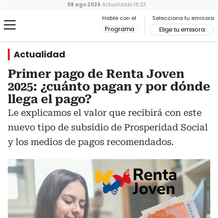
08 ago 2026
Actualizado
18:23
Hable con el
Selecciona tu emisora
Programa
Elige tu emisora
Actualidad
Primer pago de Renta Joven
2025: ¿cuánto pagan y por dónde
llega el pago?
Le explicamos el valor que recibirá con este
nuevo tipo de subsidio de Prosperidad Social
y los medios de pagos recomendados.