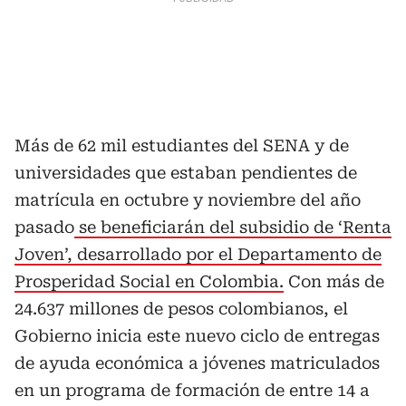
Más de 62 mil estudiantes del SENA y de
universidades que estaban pendientes de
matrícula en octubre y noviembre del año
pasado
se beneficiarán del subsidio de ‘Renta
Joven’, desarrollado por el Departamento de
Prosperidad Social en Colombia.
Con más de
24.637 millones de pesos colombianos, el
Gobierno inicia este nuevo ciclo de entregas
de ayuda económica a jóvenes matriculados
en un programa de formación de entre 14 a