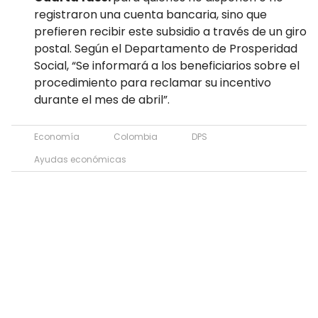
registraron una cuenta bancaria, sino que
prefieren recibir este subsidio a través de un giro
postal. Según el Departamento de Prosperidad
Social, “Se informará a los beneficiarios sobre el
procedimiento para reclamar su incentivo
durante el mes de abril”.
Economía
Colombia
DPS
Ayudas económicas