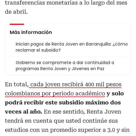
transferencias monetarias a lo largo del mes
de abril.
Más información
Inician pagos de Renta Joven en Barranquilla: ¿cómo
reclamar el subsidio?
Gobierno se compromete a dar continuidad a
programas Renta Joven y Jóvenes en Paz
En total,
cada joven recibirá 400 mil pesos
colombianos por periodo académico
y solo
podrá recibir este subsidio máximo dos
veces al año.
En ese sentido, Renta Joven
tendrá en cuenta que usted continúe sus
estudios con un promedio superior a 3.0 y sin