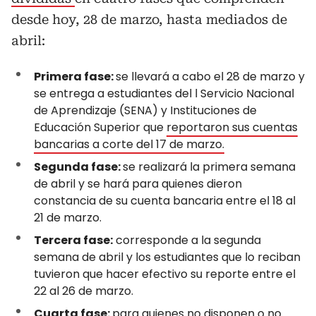
desde hoy, 28 de marzo, hasta mediados de
abril:
Primera fase:
se llevará a cabo el 28 de marzo y
se entrega a estudiantes del l Servicio Nacional
de Aprendizaje (SENA) y Instituciones de
Educación Superior que
reportaron sus cuentas
bancarias a corte del 17 de marzo.
Segunda fase:
se realizará la primera semana
de abril y se hará para quienes dieron
constancia de su cuenta bancaria entre el 18 al
21 de marzo.
Tercera fase:
corresponde a la segunda
semana de abril y los estudiantes que lo reciban
tuvieron que hacer efectivo su reporte entre el
22 al 26 de marzo.
Cuarta fase:
para quienes no disponen o no