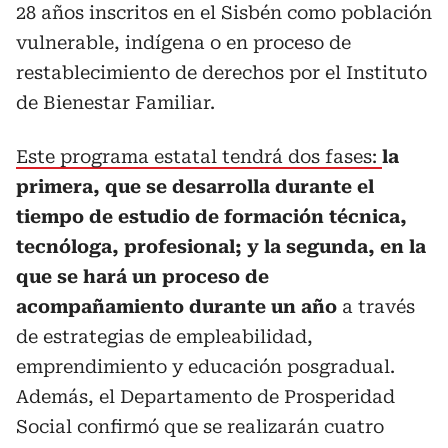
28 años inscritos en el Sisbén como población
vulnerable, indígena o en proceso de
restablecimiento de derechos por el Instituto
de Bienestar Familiar.
Este programa estatal tendrá dos fases:
la
primera, que se desarrolla durante el
tiempo de estudio de formación técnica,
tecnóloga, profesional; y la segunda, en la
que se hará un proceso de
acompañamiento durante un año
a través
de estrategias de empleabilidad,
emprendimiento y educación posgradual.
Además, el Departamento de Prosperidad
Social confirmó que se realizarán cuatro