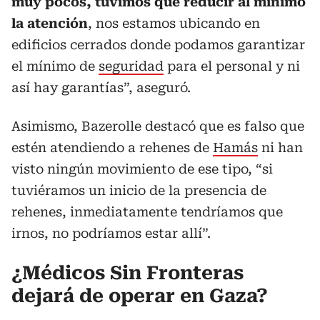
muy pocos, tuvimos que reducir al mínimo
la atención
, nos estamos ubicando en
edificios cerrados donde podamos garantizar
el mínimo de
seguridad
para el personal y ni
así hay garantías”, aseguró.
Asimismo, Bazerolle destacó que es falso que
estén atendiendo a rehenes de
Hamás
ni han
visto ningún movimiento de ese tipo, “si
tuviéramos un inicio de la presencia de
rehenes, inmediatamente tendríamos que
irnos, no podríamos estar allí”.
¿Médicos Sin Fronteras
dejará de operar en Gaza?