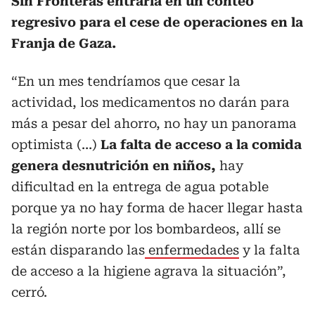
Sin Fronteras entraría en un conteo
regresivo para el cese de operaciones en la
Franja de Gaza.
“En un mes tendríamos que cesar la
actividad, los medicamentos no darán para
más a pesar del ahorro, no hay un panorama
optimista (…)
La falta de acceso a la comida
genera desnutrición en niños,
hay
dificultad en la entrega de agua potable
porque ya no hay forma de hacer llegar hasta
la región norte por los bombardeos, allí se
están disparando las
enfermedades
y la falta
de acceso a la higiene agrava la situación”,
cerró.