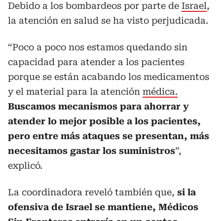
Debido a los bombardeos por parte de
Israel
,
la atención en salud se ha visto perjudicada.
“Poco a poco nos estamos quedando sin
capacidad para atender a los pacientes
porque se están acabando los medicamentos
y el material para la atención
médica.
Buscamos mecanismos para ahorrar y
atender lo mejor posible a los pacientes,
pero entre más ataques se presentan, más
necesitamos gastar los suministros
”,
explicó.
La coordinadora reveló también que,
si la
ofensiva de Israel se mantiene, Médicos