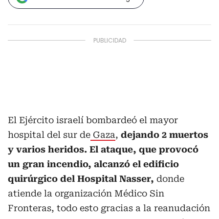
El Ejército israelí bombardeó el mayor
hospital del sur de
Gaza
,
dejando 2 muertos
y varios heridos. El ataque, que provocó
un gran incendio, alcanzó el edificio
quirúrgico del Hospital Nasser,
donde
atiende la organización Médico Sin
Fronteras, todo esto gracias a la reanudación