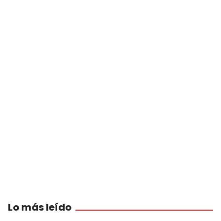
Lo más leído