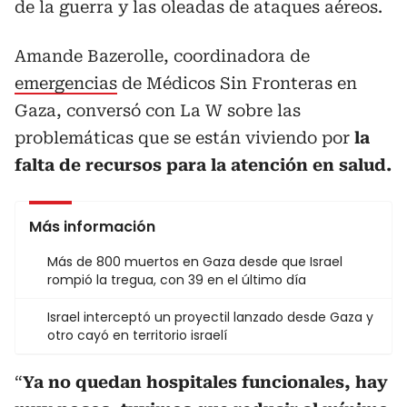
de la guerra y las oleadas de ataques aéreos.
Amande Bazerolle, coordinadora de
emergencias
de Médicos Sin Fronteras en
Gaza, conversó con La W sobre las
problemáticas que se están viviendo por
la
falta de recursos para la atención en salud.
Más información
Más de 800 muertos en Gaza desde que Israel
rompió la tregua, con 39 en el último día
Israel interceptó un proyectil lanzado desde Gaza y
otro cayó en territorio israelí
“
Ya no quedan hospitales funcionales, hay