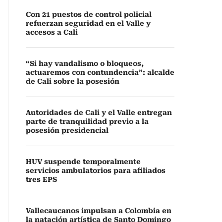
Con 21 puestos de control policial
refuerzan seguridad en el Valle y
accesos a Cali
“Si hay vandalismo o bloqueos,
actuaremos con contundencia”: alcalde
de Cali sobre la posesión
Autoridades de Cali y el Valle entregan
parte de tranquilidad previo a la
posesión presidencial
HUV suspende temporalmente
servicios ambulatorios para afiliados
tres EPS
Vallecaucanos impulsan a Colombia en
la natación artística de Santo Domingo