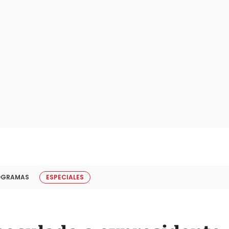
OGRAMAS
ESPECIALES