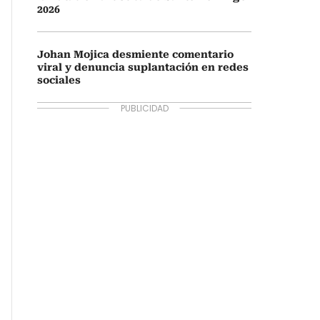
2026
Johan Mojica desmiente comentario
viral y denuncia suplantación en redes
sociales