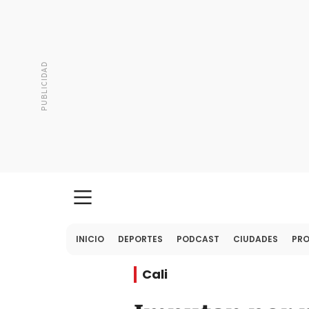
INICIO
DEPORTES
PODCAST
CIUDADES
PR
Cali