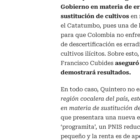
Gobierno en materia de er
sustitución de cultivos
en 
el Catatumbo, pues una de l
para que Colombia no enfren
de descertificación es errad
cultivos ilícitos. Sobre esto
Francisco Cubides
aseguró 
demostrará resultados.
En todo caso, Quintero no e
región cocalera del país, e
en materia de sustitución de
que presentara una nueva es
‘programita’, un PNIS reduc
pequeño y la renta es de ap