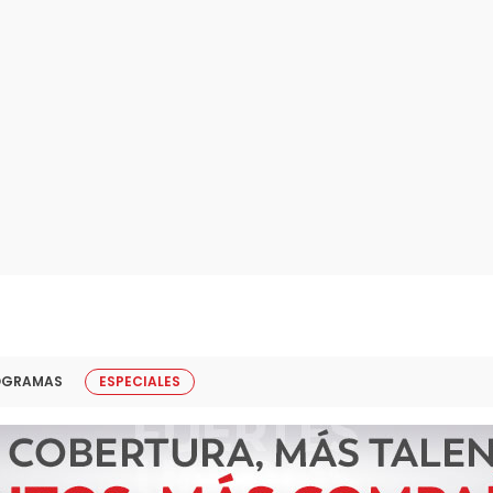
OGRAMAS
ESPECIALES