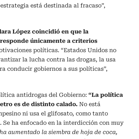
estrategia está destinada al fracaso”,
lara López coincidió en que la
o responde únicamente a criterios
tivaciones políticas. “Estados Unidos no
rantizar la lucha contra las drogas, la usa
ra conducir gobiernos a sus políticas”,
lítica antidrogas del Gobierno:
“La política
etro es de distinto calado.
No está
mpesino ni usa el glifosato, como tanto
 Se ha enfocado en la interdicción con muy
ha aumentado la siembra de hoja de coca,