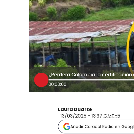
00:00:00
Laura Duarte
13/03/2025 - 13:37
GMT-5
Añadir Caracol Radio en Goog