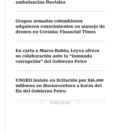
ambulancias fluviales
Grupos armados colombianos
adquieren conocimientos en manejo de
drones en Ucrania: Financial Times
En carta a Marco Rubio, Leyva ofrece
su colaboración ante la “inmunda
corrupción” del Gobierno Petro
UNGRD insiste en licitación por $46.000
millones en Buenaventura a horas del
fin del Gobierno Petro