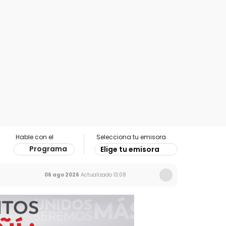
Hable con el
Selecciona tu emisora
Programa
Elige tu emisora
06 ago 2026
Actualizado
13:08