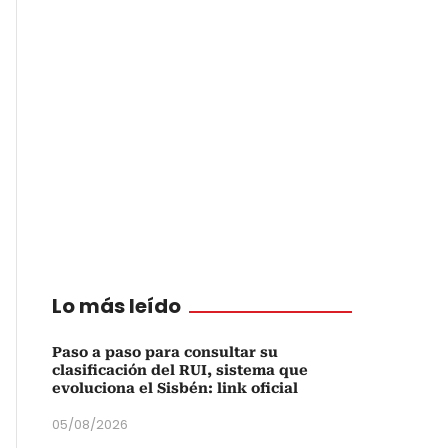
Lo más leído
Paso a paso para consultar su
clasificación del RUI, sistema que
evoluciona el Sisbén: link oficial
05/08/2026