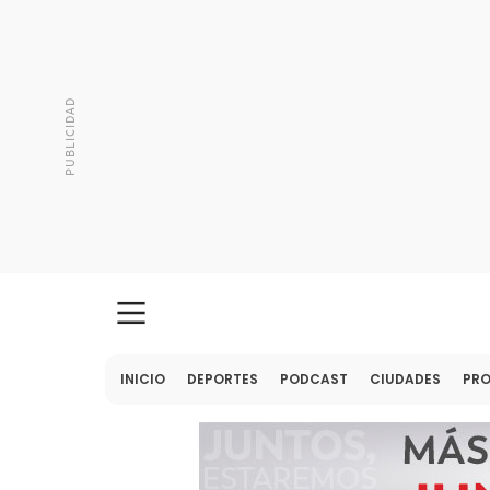
INICIO
DEPORTES
PODCAST
CIUDADES
PR