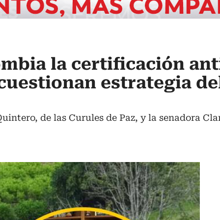
mbia la certificación an
cuestionan estrategia de
uintero, de las Curules de Paz, y la senadora Cla