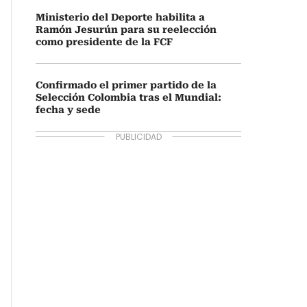
Ministerio del Deporte habilita a
Ramón Jesurún para su reelección
como presidente de la FCF
Confirmado el primer partido de la
Selección Colombia tras el Mundial:
fecha y sede