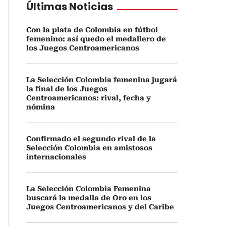
Últimas Noticias
Con la plata de Colombia en fútbol
femenino: así quedo el medallero de
los Juegos Centroamericanos
La Selección Colombia femenina jugará
la final de los Juegos
Centroamericanos: rival, fecha y
nómina
Confirmado el segundo rival de la
Selección Colombia en amistosos
internacionales
La Selección Colombia Femenina
buscará la medalla de Oro en los
Juegos Centroamericanos y del Caribe