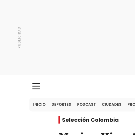
INICIO
DEPORTES
PODCAST
CIUDADES
PR
Selección Colombia