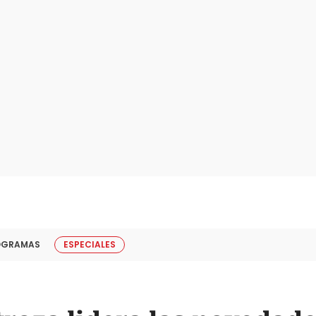
OGRAMAS
ESPECIALES