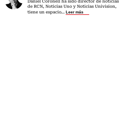
Daniel Coronell ha sido director de noticias
de RCN, Noticias Uno y Noticias Univision,
tiene un espacio
...
Leer más