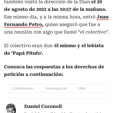
también visitó la dirección de la Dian
el 29
de agosto de 2022 a las 10:57 de la mañana.
Ese mismo día, y a la misma hora, entró
Juan
Fernando Petro
,
quien aseguró que fue a
una reunión con algo que llamó
“el colectivo”.
El colectivo eran dos:
él mismo y el lobista
de ‘Papá Pitufo’.
Conozca las respuestas a los derechos de
petición a continuación:
Contrabando
Investigación
DIAN
Daniel Coronell