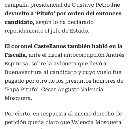
campaña presidencial de Gustavo Petro
fue
devuelto a ‘Pitufo’ por orden del entonces
candidato,
según lo ha declarado
repetidamente el jefe de Estado.
El coronel Castellanos también habló en la
Fiscalía
, ante el fiscal antocorrupción Andrés
Espinosa, sobre la avioneta que llevó a
Buenaventura al candidato y cuyo vuelo fue
pagado por otro de los presuntos hombres de
‘Papá Pitufo’, César Augusto Valencia
Mosquera.
Por cierto, en respuesta al mismo derecho de
petición queda claro que Valencia Mosquera