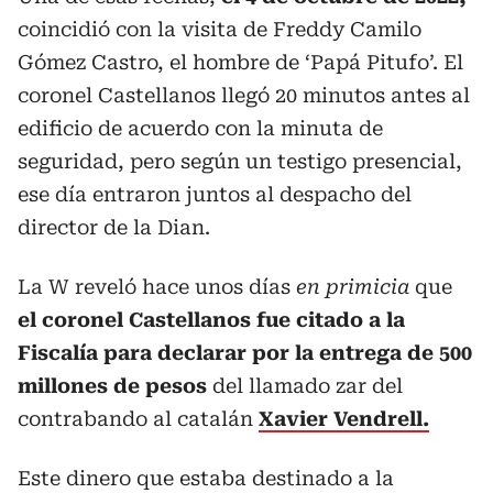
coincidió con la visita de Freddy Camilo
Gómez Castro, el hombre de ‘Papá Pitufo’. El
coronel Castellanos llegó 20 minutos antes al
edificio de acuerdo con la minuta de
seguridad, pero según un testigo presencial,
ese día entraron juntos al despacho del
director de la Dian.
La W reveló hace unos días
en primicia
que
el coronel Castellanos fue citado a la
Fiscalía para declarar por la entrega de 500
millones de pesos
del llamado zar del
contrabando al catalán
Xavier Vendrell.
Este dinero que estaba destinado a la