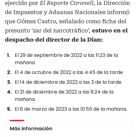
ejercido por
El Reporte Coronell,
la Dirección
de Impuestos y Aduanas Nacionales informó
que Gómez Castro, señalado como ficha del
presunto ‘zar del narcotráfico’,
estuvo en el
despacho del director de la Dian:
El 29 de septiembre de 2022 a las 11:23 de la
mañana
El 4 de octubre de 2022 a las 4:45 de la tarde
El 14 de diciembre de 2022 a las 3 de la tarde
El 21 de diciembre de 2022 a las 8:24 de la
mañana
El 6 de marzo de 2023 a las 10:55 de la mañana.
Más información