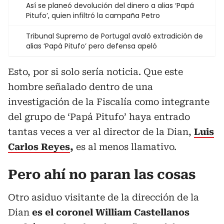
Así se planeó devolución del dinero a alias ‘Papá
Pitufo’, quien infiltró la campaña Petro
Tribunal Supremo de Portugal avaló extradición de
alias ‘Papá Pitufo’ pero defensa apeló
Esto, por si solo sería noticia. Que este
hombre señalado dentro de una
investigación de la Fiscalía como integrante
del grupo de ‘Papá Pitufo’ haya entrado
tantas veces a ver al director de la Dian,
Luis
Carlos Reyes
,
es al menos llamativo.
Pero ahí no paran las cosas
Otro asiduo visitante de la dirección de la
Dian
es el coronel William Castellanos