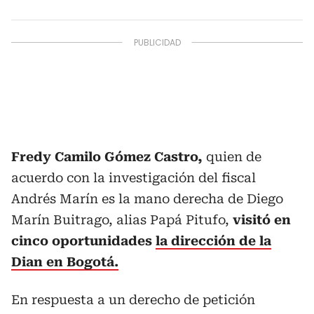
Fredy Camilo Gómez Castro,
quien de
acuerdo con la investigación del fiscal
Andrés Marín es la mano derecha de Diego
Marín Buitrago, alias Papá Pitufo,
visitó en
cinco oportunidades
la dirección de la
Dian en Bogotá.
En respuesta a un derecho de petición