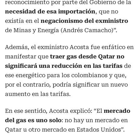
reconocimiento por parte del Gobierno de la
necesidad de esa importación
, que no
existía en el
negacionismo del exministro
de Minas y Energía (Andrés Camacho)”.
Además, el exministro Acosta fue enfático en
manifestar que
traer gas desde Qatar no
significará una reducción en las tarifas
de
ese energético para los colombianos y que,
por el contrario, podría significar un nuevo
aumento en las tarifas.
En ese sentido, Acosta explicó: “El
mercado
del gas es uno solo
: no hay un mercado en
Qatar u otro mercado en Estados Unidos”.