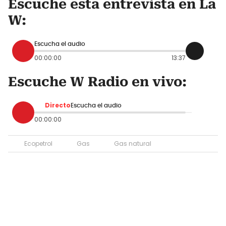
Escuche esta entrevista en La
W:
Escucha el audio
00:00:00
13:37
Escuche W Radio en vivo:
Directo
Escucha el audio
00:00:00
Ecopetrol
Gas
Gas natural