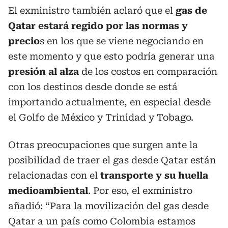
El exministro también aclaró que el
gas de
Qatar estará regido por las normas y
precio
s en los que se viene negociando en
este momento y que esto podría generar una
presión al alza
de los costos en comparación
con los destinos desde donde se está
importando actualmente, en especial desde
el Golfo de México y Trinidad y Tobago.
Otras preocupaciones que surgen ante la
posibilidad de traer el gas desde Qatar están
relacionadas con el
transporte y su huella
medioambiental
. Por eso, el exministro
añadió: “Para la movilización del gas desde
Qatar a un país como Colombia estamos