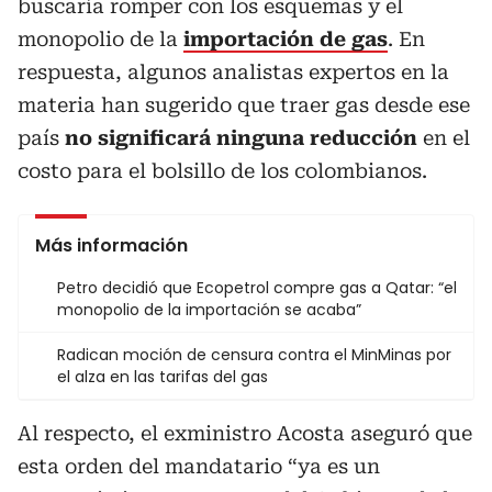
buscaría romper con los esquemas y el
monopolio de la
importación de gas
. En
respuesta, algunos analistas expertos en la
materia han sugerido que traer gas desde ese
país
no significará ninguna reducción
en el
costo para el bolsillo de los colombianos.
Más información
Petro decidió que Ecopetrol compre gas a Qatar: “el
monopolio de la importación se acaba”
Radican moción de censura contra el MinMinas por
el alza en las tarifas del gas
Al respecto, el exministro Acosta aseguró que
esta orden del mandatario “ya es un