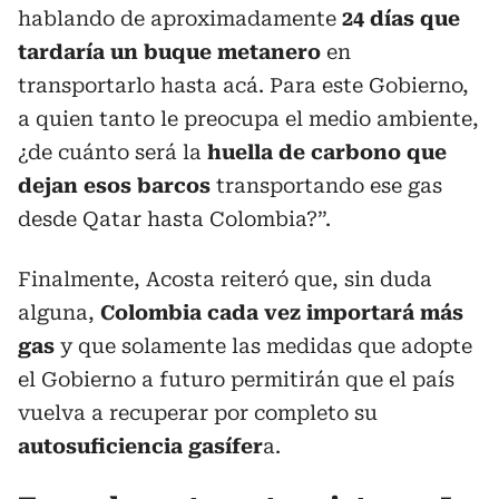
hablando de aproximadamente
24 días que
tardaría un buque metanero
en
transportarlo hasta acá. Para este Gobierno,
a quien tanto le preocupa el medio ambiente,
¿de cuánto será la
huella de carbono que
dejan esos barcos
transportando ese gas
desde Qatar hasta Colombia?”.
Finalmente, Acosta reiteró que, sin duda
alguna,
Colombia cada vez importará más
gas
y que solamente las medidas que adopte
el Gobierno a futuro permitirán que el país
vuelva a recuperar por completo su
autosuficiencia gasífer
a.