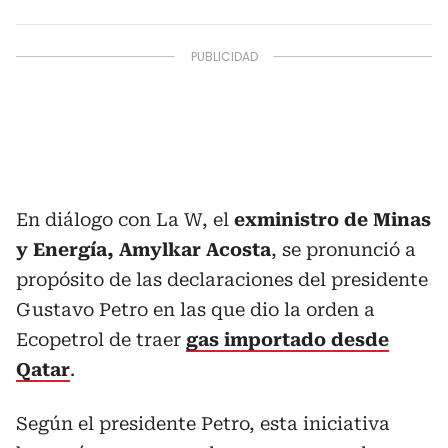
En diálogo con La W, el
exministro de Minas
y Energía, Amylkar Acosta
, se pronunció a
propósito de las declaraciones del presidente
Gustavo Petro en las que dio la orden a
Ecopetrol de traer
gas importado desde
Qatar
.
Según el presidente Petro, esta iniciativa