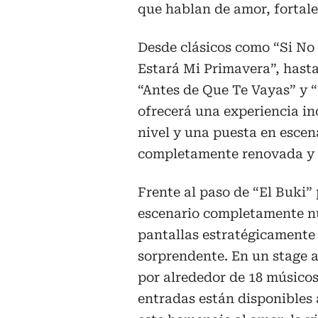
que hablan de amor, fortale
Desde clásicos como “Si No
Estará Mi Primavera”, hasta
“Antes de Que Te Vayas” y 
ofrecerá una experiencia i
nivel y una puesta en escen
completamente renovada y 
Frente al paso de “El Buki”
escenario completamente n
pantallas estratégicamente
sorprendente. En un stage a
por alrededor de 18 músicos,
entradas están disponibles