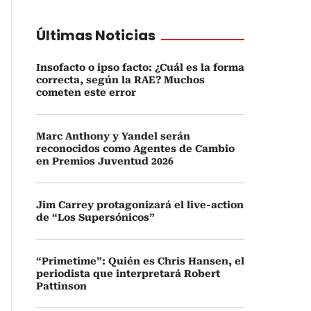
Últimas Noticias
Insofacto o ipso facto: ¿Cuál es la forma
correcta, según la RAE? Muchos
cometen este error
Marc Anthony y Yandel serán
reconocidos como Agentes de Cambio
en Premios Juventud 2026
Jim Carrey protagonizará el live-action
de “Los Supersónicos”
“Primetime”: Quién es Chris Hansen, el
periodista que interpretará Robert
Pattinson