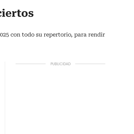
ciertos
025 con todo su repertorio, para rendir