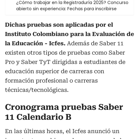
¿Cómo trabajar en la Registraduría 2025? Concurso
abierto sin experiencia: Fechas para inscribirse
Dichas pruebas son aplicadas por el
Instituto Colombiano para la Evaluación de
la Educación - Icfes.
Además de Saber 11
existen otros tipos de pruebas como Saber
Pro y Saber TyT dirigidas a estudiantes de
educación superior de carreras con
formación profesional o carreras
técnicas/tecnológicas.
Cronograma pruebas Saber
11 Calendario B
En las últimas horas, el Icfes anunció un