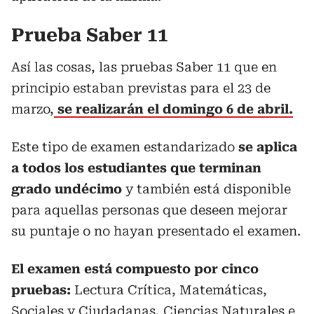
Prueba Saber 11
Así las cosas, las pruebas Saber 11 que en
principio estaban previstas para el 23 de
marzo,
se realizarán el domingo 6 de abril.
Este tipo de examen estandarizado
se aplica
a todos los estudiantes que terminan
grado undécimo
y también está disponible
para aquellas personas que deseen mejorar
su puntaje o no hayan presentado el examen.
El examen está compuesto por cinco
pruebas:
Lectura Crítica, Matemáticas,
Sociales y Ciudadanas, Ciencias Naturales e