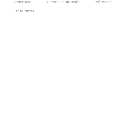
Colombia
Pruebas evaluación
Exámenes
Estudiantes