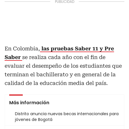
En Colombia,
las pruebas Saber 11 y Pre
Saber
se realiza cada año con el fin de
evaluar el desempeño de los estudiantes que
terminan el bachillerato y en general de la
calidad de la educación media del país.
Más información
Distrito anuncia nuevas becas internacionales para
jóvenes de Bogotá