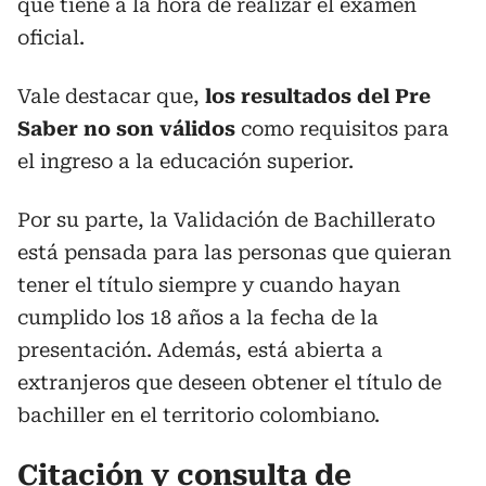
que tiene a la hora de realizar el examen
oficial.
Vale destacar que,
los resultados del Pre
Saber no son válidos
como requisitos para
el ingreso a la educación superior.
Por su parte, la Validación de Bachillerato
está pensada para las personas que quieran
tener el título siempre y cuando hayan
cumplido los 18 años a la fecha de la
presentación. Además, está abierta a
extranjeros que deseen obtener el título de
bachiller en el territorio colombiano.
Citación y consulta de