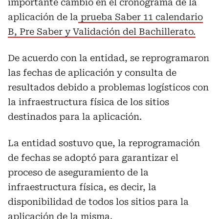
importante cambio en el cronograma de la
aplicación de la
prueba Saber 11 calendario
B, Pre Saber y Validación del Bachillerato.
De acuerdo con la entidad, se reprogramaron
las fechas de aplicación y consulta de
resultados debido a problemas logísticos con
la infraestructura física de los sitios
destinados para la aplicación.
La entidad sostuvo que, la reprogramación
de fechas se adoptó para garantizar el
proceso de aseguramiento de la
infraestructura física, es decir, la
disponibilidad de todos los sitios para la
aplicación de la misma.