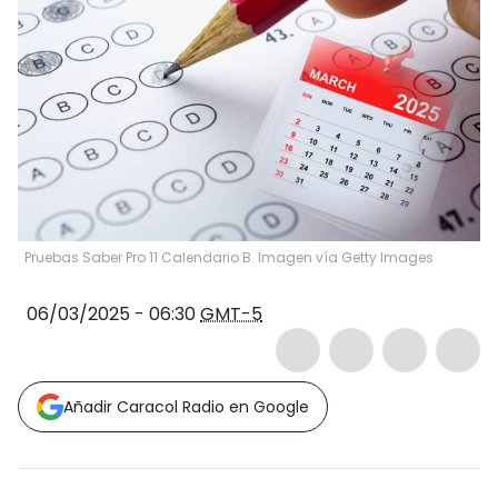
Pruebas Saber Pro 11 Calendario B. Imagen vía Getty Images
06/03/2025 - 06:30
GMT-5
Añadir Caracol Radio en Google