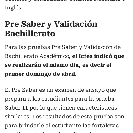
Inglés.
Pre Saber y Validación
Bachillerato
Para las pruebas Pre Saber y Validación de
Bachillerato Académico,
el Icfes indicó que
se realizarán el mismo día, es decir el
primer domingo de abril.
El Pre Saber es un examen de ensayo que
prepara a los estudiantes para la prueba
Saber 11 por lo que tienen características
similares. Los resultados de esta prueba son
para brindarle al estudiante las fortalezas