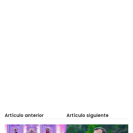
Artículo anterior
Artículo siguiente