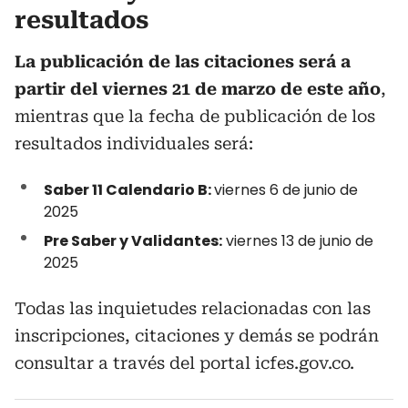
resultados
La publicación de las citaciones será a
partir del viernes 21 de marzo de este año
,
mientras que la fecha de publicación de los
resultados individuales será:
Saber 11 Calendario B:
viernes 6 de junio de
2025
Pre Saber y Validantes:
viernes 13 de junio de
2025
Todas las inquietudes relacionadas con las
inscripciones, citaciones y demás se podrán
consultar a través del portal icfes.gov.co.