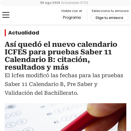
06 ago 2026
Actualizado
07:02
Hable con el
Selecciona tu emisora
Programa
Elige tu emisora
Actualidad
Así quedó el nuevo calendario
ICFES para pruebas Saber 11
Calendario B: citación,
resultados y más
El Icfes modificó las fechas para las pruebas
Saber 11 Calendario B, Pre Saber y
Validación del Bachillerato.