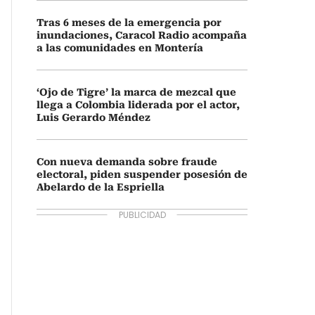
Tras 6 meses de la emergencia por
inundaciones, Caracol Radio acompaña
a las comunidades en Montería
‘Ojo de Tigre’ la marca de mezcal que
llega a Colombia liderada por el actor,
Luis Gerardo Méndez
Con nueva demanda sobre fraude
electoral, piden suspender posesión de
Abelardo de la Espriella