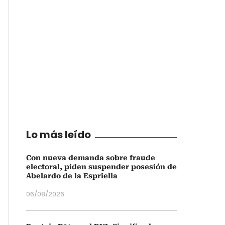
Lo más leído
Con nueva demanda sobre fraude
electoral, piden suspender posesión de
Abelardo de la Espriella
06/08/2026