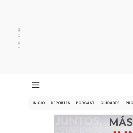
INICIO
DEPORTES
PODCAST
CIUDADES
PR