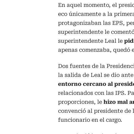
En aquel momento, el presid
eco únicamente a la primer
protagonizaban las EPS, p
superintendente le comentó
superintendente Leal le
pid
apenas comenzaba, quedó e
Dos fuentes de la Presidenc
la salida de Leal se dio an
entorno cercano al presid
relacionados con las IPS. P
proporciones, le
hizo mal 
convenció al presidente de 
funcionario en el cargo.