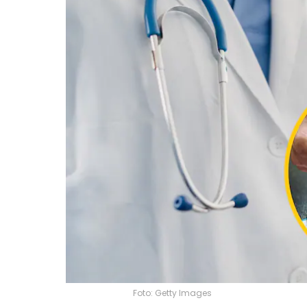
Foto: Getty Images