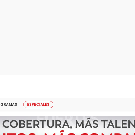
OGRAMAS
ESPECIALES