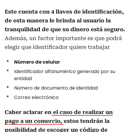
Este cuenta con 4 llaves de identificación,
de esta manera le brinda al usuario la
tranquilidad de que su dinero está seguro.
Además, un factor importante es que podrá
elegir que identificador quiere trabajar
Número de celular
Identificador alfanumérico generado por su
entidad
Número de documento de identidad
Correo electrónico
Caber aclarar en
el caso de realizar un
pago a un comercio,
estos tendrán la
posibilidad de escoger un código de