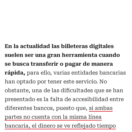
En la actualidad las billeteras digitales
suelen ser una gran herramienta cuando
se busca transferir o pagar de manera
rápida,
para ello, varias entidades bancarias
han optado por tener este servicio. No
obstante, una de las dificultades que se han
presentado es la falta de accesibilidad entre
diferentes bancos, puesto que,
si ambas
partes no cuenta con la misma línea
bancaria, el dinero se ve reflejado tiempo