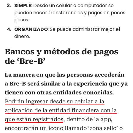
SIMPLE
: Desde un celular o computador se
pueden hacer transferencias y pagos en pocos
pasos.
ORGANIZADO
: Se puede administrar mejor el
dinero.
Bancos y métodos de pagos
de ‘Bre-B’
La manera en que las personas accederán
a Bre-B será similar a la experiencia que ya
tienen con otras entidades conocidas
.
Podrán ingresar desde su celular a la
aplicación de la entidad financiera con la
que están registrados
, dentro de la app,
encontrarán un ícono llamado ‘zona sello’ o