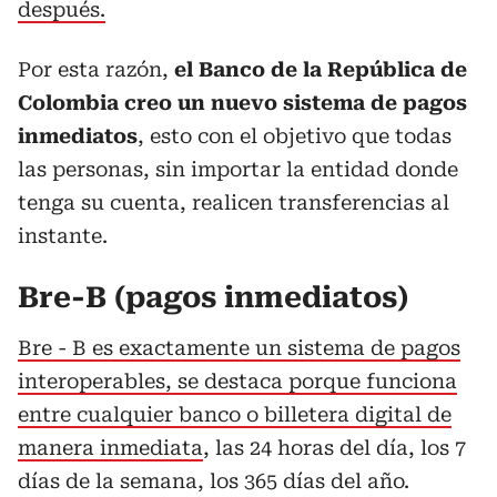
después.
Por esta razón,
el Banco de la República de
Colombia creo un nuevo sistema de pagos
inmediatos
, esto con el objetivo que todas
las personas, sin importar la entidad donde
tenga su cuenta, realicen transferencias al
instante.
Bre-B (pagos inmediatos)
Bre - B es exactamente un sistema de pagos
interoperables, se destaca porque funciona
entre cualquier banco o billetera digital de
manera inmediata
, las 24 horas del día, los 7
días de la semana, los 365 días del año.