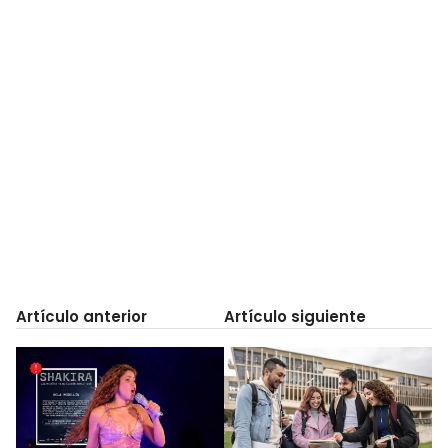
Artículo anterior
Artículo siguiente