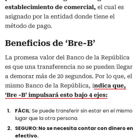
establecimiento de comercial,
el cual es
asignado por la entidad donde tiene el
método de pago.
Beneficios de ‘Bre-B’
La promesa valor del Banco de la República
es que una transferencia no se pueden llegar
a demorar más de 20 segundos. Por lo que, el
mismo Banco de la República, i
ndica que,
‘Bre -B’ impulsará esto bajo 4 ejes:
FÁCIL
: Se puede transferir sin estar en el mismo
lugar que la otra persona.
SEGURO: No se necesita contar con dinero en
efectivo.