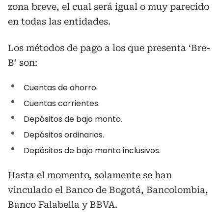
zona breve, el cual será igual o muy parecido
en todas las entidades.
Los métodos de pago a los que presenta ‘Bre-
B’ son:
Cuentas de ahorro.
Cuentas corrientes.
Depósitos de bajo monto.
Depósitos ordinarios.
Depósitos de bajo monto inclusivos.
Hasta el momento, solamente se han
vinculado el Banco de Bogotá, Bancolombia,
Banco Falabella y BBVA.