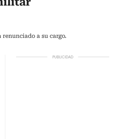
ilitar
 renunciado a su cargo.