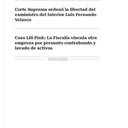
Corte Suprema ordenó la libertad del
exministro del Interior Luis Fernando
Velasco
Caso Lili Pink: La Fiscalía vincula otra
empresa por presunto contrabando y
lavado de activos