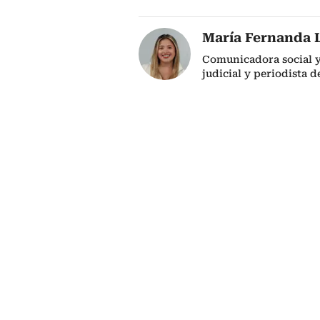
María Fernanda 
Comunicadora social y 
judicial y periodista d