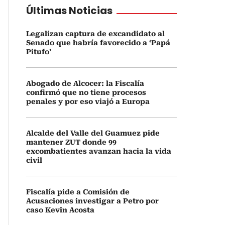
Últimas Noticias
Legalizan captura de excandidato al
Senado que habría favorecido a ‘Papá
Pitufo’
Abogado de Alcocer: la Fiscalía
confirmó que no tiene procesos
penales y por eso viajó a Europa
Alcalde del Valle del Guamuez pide
mantener ZUT donde 99
excombatientes avanzan hacia la vida
civil
Fiscalía pide a Comisión de
Acusaciones investigar a Petro por
caso Kevin Acosta