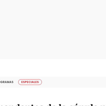
OGRAMAS
ESPECIALES