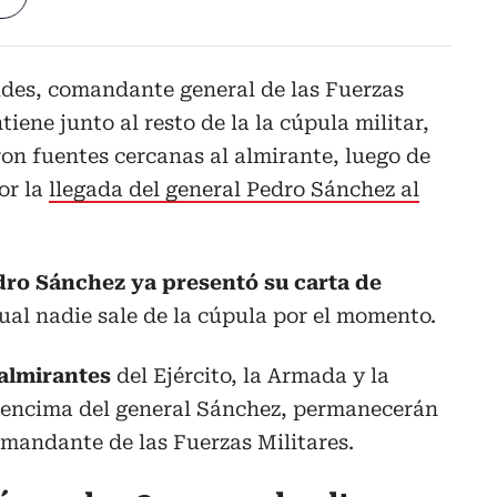
ides, comandante general de las Fuerzas
tiene junto al resto de la la cúpula militar,
ron fuentes cercanas al almirante, luego de
or la
llegada del general Pedro Sánchez al
dro Sánchez ya presentó su carta de
cual nadie sale de la cúpula por el momento.
 almirantes
del Ejército, la Armada y la
 encima del general Sánchez, permanecerán
comandante de las Fuerzas Militares.