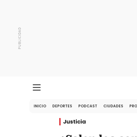
INICIO
DEPORTES
PODCAST
CIUDADES
PR
Justicia