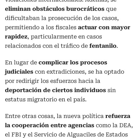
eliminan obstáculos burocráticos
que
dificultaban la prosecución de los casos,
permitiendo a los fiscales
actuar con mayor
rapidez
, particularmente en casos
relacionados con el tráfico de
fentanilo
.
En lugar de
complicar los procesos
judiciales
con extradiciones, se ha optado
por redirigir los esfuerzos hacia la
deportación de ciertos individuos
sin
estatus migratorio en el país.
Entre otras cosas, la nueva política
refuerza
la cooperación entre agencias
como la DEA,
el FBI y el Servicio de Alguaciles de Estados