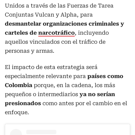
Unidos a través de las Fuerzas de Tarea
Conjuntas Vulcan y Alpha, para
desmantelar organizaciones criminales y
carteles de
narcotráfico
, incluyendo
aquellos vinculados con el tráfico de
personas y armas.
El impacto de esta estrategia será
especialmente relevante para
países como
Colombia
porque, en la cadena, los más
pequeños o intermediarios
ya no serían
presionados
como antes por el cambio en el
enfoque.