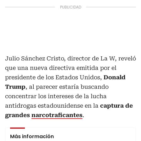
Julio Sánchez Cristo, director de La W, reveló
que una nueva directiva emitida por el
presidente de los Estados Unidos,
Donald
Trump
, al parecer estaría buscando
concentrar los intereses de la lucha
antidrogas estadounidense en la
captura de
grandes
narcotraficantes
.
Más información