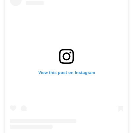
View this post on Instagram