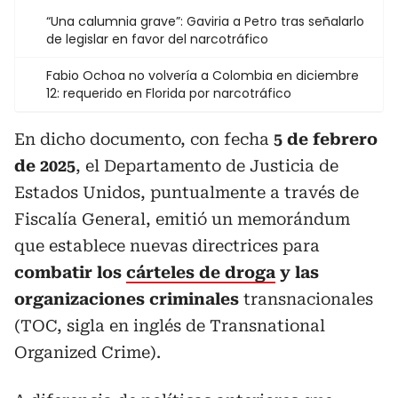
“Una calumnia grave”: Gaviria a Petro tras señalarlo
de legislar en favor del narcotráfico
Fabio Ochoa no volvería a Colombia en diciembre
12: requerido en Florida por narcotráfico
En dicho documento, con fecha
5 de febrero
de 2025
, el Departamento de Justicia de
Estados Unidos, puntualmente a través de
Fiscalía General, emitió un memorándum
que establece nuevas directrices para
combatir los
cárteles de droga
y las
organizaciones criminales
transnacionales
(TOC, sigla en inglés de Transnational
Organized Crime).