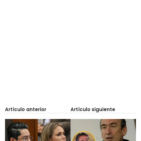
Artículo anterior
Artículo siguiente