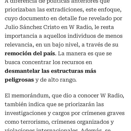
A diferencia de políticas anteriores que
priorizaban las extradiciones, este enfoque,
cuyo documento en detalle fue revelado por
Julio Sánchez Cristo en W Radio, le resta
importancia a aquellos individuos de menos
relevancia, en un bajo nivel, a través de su
remoción del país
. La manera es que se
busca concentrar los recursos en
desmantelar las estructuras más
peligrosas
y de alto rango.
El memorándum, que dio a conocer W Radio,
también indica que se priorizarán las
investigaciones y cargos por crímenes graves
como terrorismo, crímenes organizados y
violaciones internacionales. Además, se