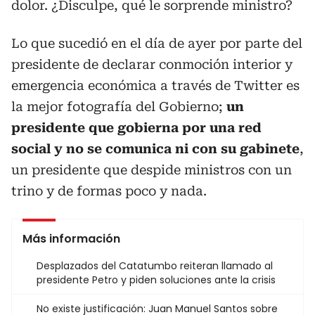
dolor. ¿Disculpe, qué le sorprende ministro?
Lo que sucedió en el día de ayer por parte del
presidente de declarar conmoción interior y
emergencia económica a través de Twitter es
la mejor fotografía del Gobierno;
un
presidente que gobierna por una red
social y no se comunica ni con su gabinete
,
un presidente que despide ministros con un
trino y de formas poco y nada.
Más información
Desplazados del Catatumbo reiteran llamado al
presidente Petro y piden soluciones ante la crisis
No existe justificación: Juan Manuel Santos sobre