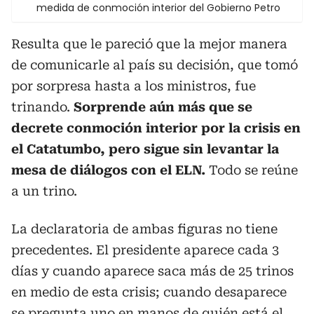
medida de conmoción interior del Gobierno Petro
Resulta que le pareció que la mejor manera
de comunicarle al país su decisión, que tomó
por sorpresa hasta a los ministros, fue
trinando.
Sorprende aún más que se
decrete conmoción interior por la crisis en
el Catatumbo, pero sigue sin levantar la
mesa de diálogos con el ELN.
Todo se reúne
a un trino.
La declaratoria de ambas figuras no tiene
precedentes. El presidente aparece cada 3
días y cuando aparece saca más de 25 trinos
en medio de esta crisis; cuando desaparece
se pregunta uno en manos de quién está el