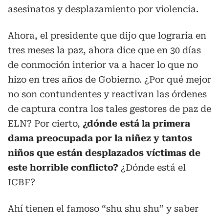
asesinatos y desplazamiento por violencia.
Ahora, el presidente que dijo que lograría en
tres meses la paz, ahora dice que en 30 días
de conmoción interior va a hacer lo que no
hizo en tres años de Gobierno. ¿Por qué mejor
no son contundentes y reactivan las órdenes
de captura contra los tales gestores de paz de
ELN? Por cierto,
¿dónde está la primera
dama preocupada por la niñez y tantos
niños que están desplazados víctimas de
este horrible conflicto?
¿Dónde está el
ICBF?
Ahí tienen el famoso “shu shu shu” y saber