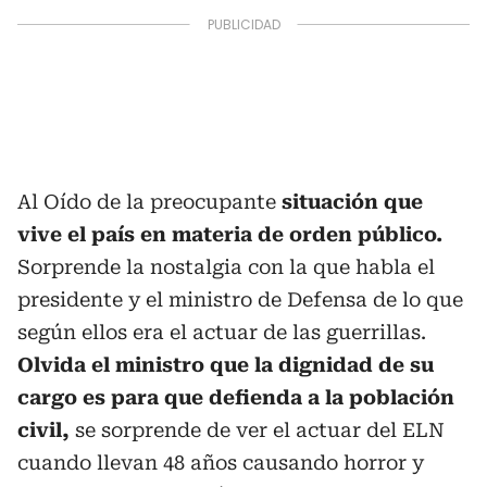
Al Oído de la preocupante
situación que
vive el país en materia de orden público.
Sorprende la nostalgia con la que habla el
presidente y el ministro de Defensa de lo que
según ellos era el actuar de las guerrillas.
Olvida el ministro que la dignidad de su
cargo es para que defienda a la población
civil,
se sorprende de ver el actuar del ELN
cuando llevan 48 años causando horror y