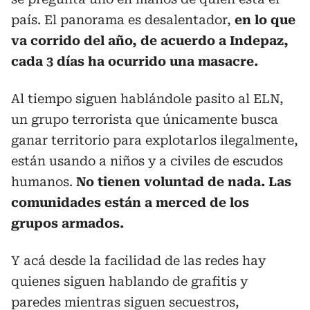
país. El panorama es desalentador,
en lo que
va corrido del año, de acuerdo a Indepaz,
cada 3 días ha ocurrido una masacre.
Al tiempo siguen hablándole pasito al ELN,
un grupo terrorista que únicamente busca
ganar territorio para explotarlos ilegalmente,
están usando a niños y a civiles de escudos
humanos.
No tienen voluntad de nada. Las
comunidades están a merced de los
grupos armados.
Y acá desde la facilidad de las redes hay
quienes siguen hablando de grafitis y
paredes mientras siguen secuestros,