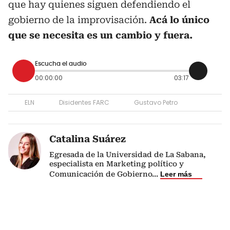
que hay quienes siguen defendiendo el
gobierno de la improvisación.
Acá lo único
que se necesita es un cambio y fuera.
Escucha el audio
00:00:00
03:17
ELN
Disidentes FARC
Gustavo Petro
Catalina Suárez
Egresada de la Universidad de La Sabana,
especialista en Marketing político y
Comunicación de Gobierno
...
Leer más