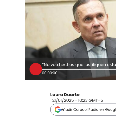
00:00:00
Laura Duarte
21/01/2025 - 10:23
GMT-5
Añadir Caracol Radio en Goog