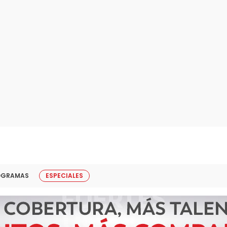
OGRAMAS
ESPECIALES