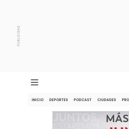
INICIO
DEPORTES
PODCAST
CIUDADES
PR