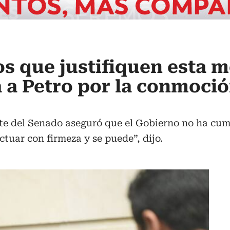
s que justifiquen esta m
 a Petro por la conmoci
ente del Senado aseguró que el Gobierno no ha cum
ctuar con firmeza y se puede”, dijo.