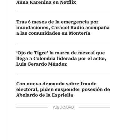
Anna Karenina en Netflix
Tras 6 meses de la emergencia por
inundaciones, Caracol Radio acompaña
a las comunidades en Montería
‘Ojo de Tigre’ la marca de mezcal que
llega a Colombia liderada por el actor,
Luis Gerardo Méndez
Con nueva demanda sobre fraude
electoral, piden suspender posesión de
Abelardo de la Espriella