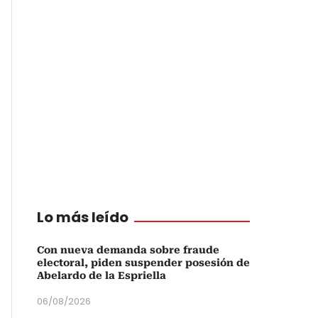
Lo más leído
Con nueva demanda sobre fraude
electoral, piden suspender posesión de
Abelardo de la Espriella
06/08/2026