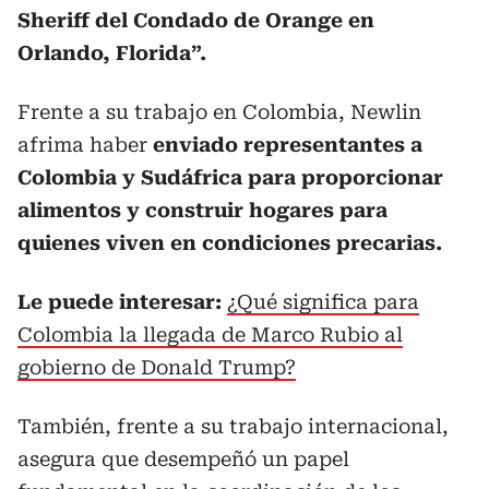
Sheriff del Condado de Orange en
Orlando, Florida”.
Frente a su trabajo en Colombia, Newlin
afrima haber
enviado representantes a
Colombia y Sudáfrica para proporcionar
alimentos y construir hogares para
quienes viven en condiciones precarias.
Le puede interesar:
¿Qué significa para
Colombia la llegada de Marco Rubio al
gobierno de Donald Trump?
También, frente a su trabajo internacional,
asegura que desempeñó un papel