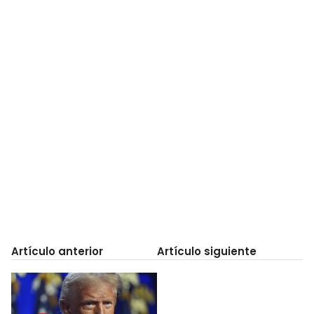
Artículo anterior
Artículo siguiente