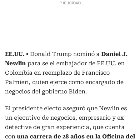
EE.UU.
Donald Trump nominó a
Daniel J.
Newlin
para se el embajador de EE.UU. en
Colombia en reemplazo de Francisco
Palmieri, quien ejerce como encargado de
negocios del gobierno Biden.
El presidente electo aseguró que Newlin es
un ejecutivo de negocios, empresario y ex
detective de gran experiencia, que cuenta
con
una carrera de 28 años en la Oficina del