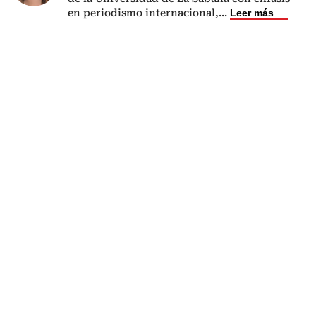
en periodismo internacional,
...
Leer más