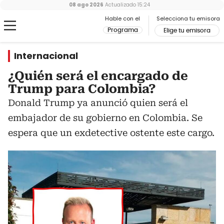
08 ago 2026
Actualizado
15:24
Hable con el
Selecciona tu emisora
Programa
Elige tu emisora
Internacional
¿Quién será el encargado de
Trump para Colombia?
Donald Trump ya anunció quien será el
embajador de su gobierno en Colombia. Se
espera que un exdetective ostente este cargo.