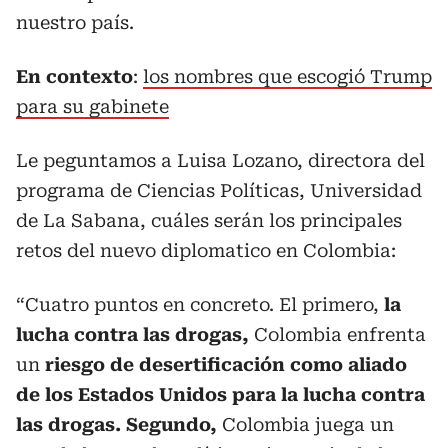
nuestro país.
En contexto
:
los nombres que escogió Trump
para su gabinete
Le peguntamos a Luisa Lozano, directora del
programa de Ciencias Políticas, Universidad
de La Sabana, cuáles serán los principales
retos del nuevo diplomatico en Colombia:
“Cuatro puntos en concreto. El primero,
la
lucha contra las drogas,
Colombia enfrenta
un
riesgo de desertificación como aliado
de los Estados Unidos para la lucha contra
las drogas. Segundo,
Colombia juega un