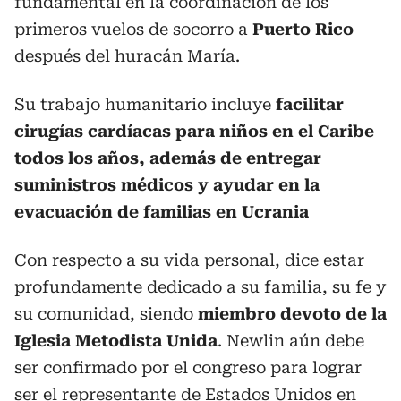
fundamental en la coordinación de los
primeros vuelos de socorro a
Puerto Rico
después del huracán María.
Su trabajo humanitario incluye
facilitar
cirugías cardíacas para niños en el Caribe
todos los años, además de entregar
suministros médicos y ayudar en la
evacuación de familias en Ucrania
Con respecto a su vida personal, dice estar
profundamente dedicado a su familia, su fe y
su comunidad, siendo
miembro devoto de la
Iglesia Metodista Unida
. Newlin aún debe
ser confirmado por el congreso para lograr
ser el representante de Estados Unidos en