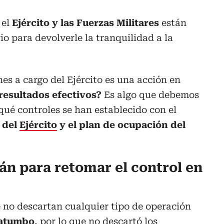
 el
Ejército y las Fuerzas Militares
están
io para devolverle la tranquilidad a la
es a cargo del Ejército es una acción en
 resultados efectivos?
Es algo que debemos
qué controles se han establecido con el
 del
Ejército
y el plan de ocupación del
án para retomar el control en
 no descartan cualquier tipo de operación
atumbo
, por lo que no descartó los