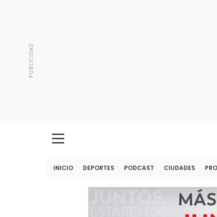
INICIO
DEPORTES
PODCAST
CIUDADES
PR