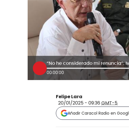
00:00:00
Felipe Lara
20/01/2025 - 09:36
GMT-5
Añadir Caracol Radio en Goog