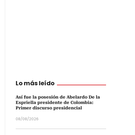
Lo más leído
Así fue la posesión de Abelardo De la
Espriella presidente de Colombia:
Primer discurso presidencial
08/08/2026