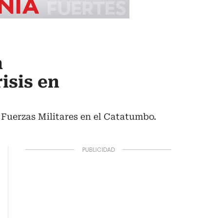
n
isis en
 Fuerzas Militares en el Catatumbo.