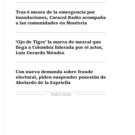
Tras 6 meses de la emergencia por
inundaciones, Caracol Radio acompaña
a las comunidades en Montería
‘Ojo de Tigre’ la marca de mezcal que
llega a Colombia liderada por el actor,
Luis Gerardo Méndez
Con nueva demanda sobre fraude
electoral, piden suspender posesión de
Abelardo de la Espriella