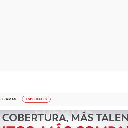
OGRAMAS
ESPECIALES