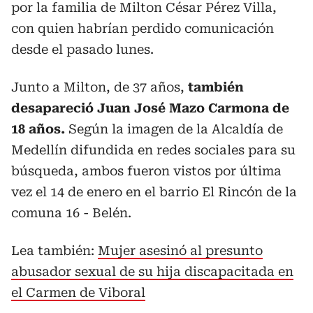
por la familia de Milton César Pérez Villa,
con quien habrían perdido comunicación
desde el pasado lunes.
Junto a Milton, de 37 años,
también
desapareció Juan José Mazo Carmona de
18 años.
Según la imagen de la Alcaldía de
Medellín difundida en redes sociales para su
búsqueda, ambos fueron vistos por última
vez el 14 de enero en el barrio El Rincón de la
comuna 16 - Belén.
Lea también:
Mujer asesinó al presunto
abusador sexual de su hija discapacitada en
el Carmen de Viboral