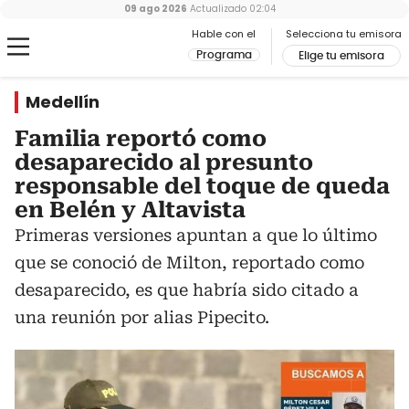
09 ago 2026
Actualizado
02:04
Hable con el
Selecciona tu emisora
Programa
Elige tu emisora
Medellín
Familia reportó como
desaparecido al presunto
responsable del toque de queda
en Belén y Altavista
Primeras versiones apuntan a que lo último
que se conoció de Milton, reportado como
desaparecido, es que habría sido citado a
una reunión por alias Pipecito.