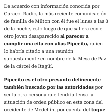
De acuerdo con información conocida por
Caracol Radio, la más reciente comunicación
de familia de Milton con él fue el lunes a las 8
de la noche, esto luego de que saliera con el
otro joven desaparecido
al parecer a
cumplir una cita con alias Pipecito,
quien
lo habría citado a una reunión
supuestamente en nombre de la Mesa de Paz
de la cárcel de Itagüí.
Pipecito es el otro presunto delincuente
también buscado por las autoridades
por
ser la otra persona que tendría tensa la
situación de orden público en esta zona del
occidente de Medellín, por cuenta del
toque