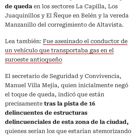
de queda
en los sectores La Capilla, Los
Juaquinillos y El Ñeque en Belén y la vereda
Manzanillo del corregimiento de Altavista.
Lea también:
Fue asesinado el conductor de
un vehículo que transportaba gas en el
suroeste antioqueño
El secretario de Seguridad y Convivencia,
Manuel Villa Mejía, quien inicialmente negó
el toque de queda, indicó que están
precisamente
tras la pista de 16
delincuentes de estructuras
delincuenciales de esta zona de la ciudad,
quienes serían los que estarían atemorizando