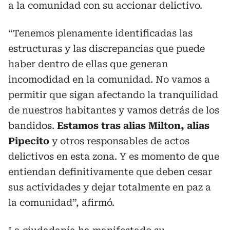
a la comunidad con su accionar delictivo.
“Tenemos plenamente identificadas las
estructuras y las discrepancias que puede
haber dentro de ellas que generan
incomodidad en la comunidad. No vamos a
permitir que sigan afectando la tranquilidad
de nuestros habitantes y vamos detrás de los
bandidos.
Estamos tras alias Milton, alias
Pipecito
y otros responsables de actos
delictivos en esta zona. Y es momento de que
entiendan definitivamente que deben cesar
sus actividades y dejar totalmente en paz a
la comunidad”, afirmó.