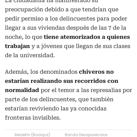
La ciudadanía ha manifestado su
preocupación debido a que tendrían que
pedir permiso a los delincuentes para poder
llegar a sus viviendas después de las 7 de la
noche, lo que
tiene atemorizados a quienes
trabajan
y a jóvenes que llegan de sus clases
de la universidad.
Además, los denominados
chiveros no
estarían realizando sus recorridos con
normalidad
por el temor a las represalias por
parte de los delincuentes, que también
estarían reviviendo las ya conocidas
fronteras invisibles.
Medellín (Badajoz)
Banda Desaparecidos