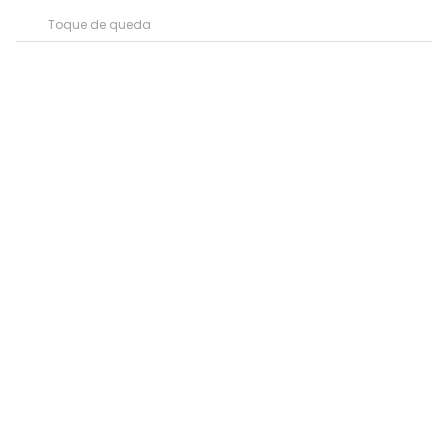
Toque de queda