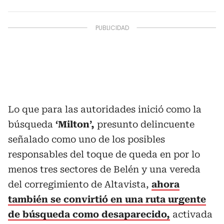
Lo que para las autoridades inició como la
búsqueda
‘Milton’,
presunto delincuente
señalado como uno de los posibles
responsables del toque de queda en por lo
menos tres sectores de Belén y una vereda
del corregimiento de Altavista,
ahora
también se convirtió en una ruta urgente
de búsqueda como desaparecido,
activada