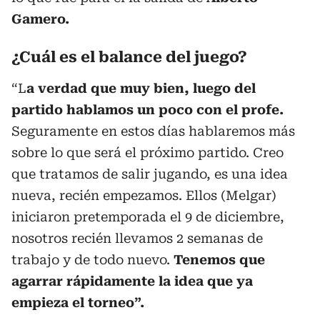
Gamero.
¿Cuál es el balance del juego?
“L
a verdad que muy bien, luego del
partido hablamos un poco con el profe.
Seguramente en estos días hablaremos más
sobre lo que será el próximo partido. Creo
que tratamos de salir jugando, es una idea
nueva, recién empezamos. Ellos (Melgar)
iniciaron pretemporada el 9 de diciembre,
nosotros recién llevamos 2 semanas de
trabajo y de todo nuevo.
Tenemos que
agarrar rápidamente la idea que ya
empieza el torneo”.