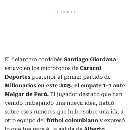
El delantero cordobés
Santiago Giordana
estuvo en los micrófonos de
Caracol
Deportes
posterior al primer partido de
Millonarios en este 2025, el empate 1-1 ante
Melgar de Perú.
El jugador destacó que han
venido trabajando una nueva idea, habló
sobre esos rumores que hubo sobre una ida a
otro equipo del
fútbol colombiano
y expresó
lo que fue para él la salida de
Alberto