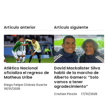
Artículo anterior
Artículo siguiente
Atlético Nacional
David Mackalister Silva
oficializa el regreso de
habló de la marcha de
Matheus Uribe
Alberto Gamero: “Solo
vamos a tener
Diego Felipe Chávez Duarte
agradecimiento”
18/01/2025
Cristian Pinzón
17/01/2025