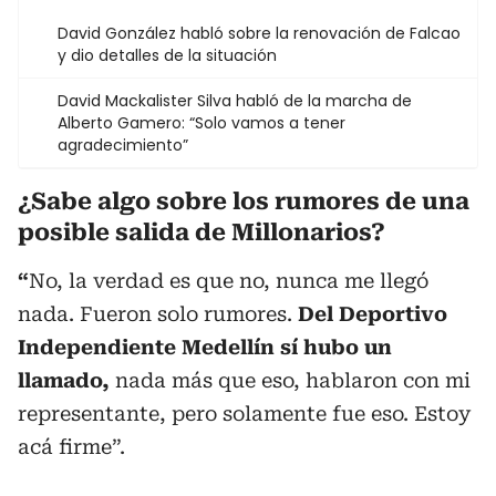
David González habló sobre la renovación de Falcao
y dio detalles de la situación
David Mackalister Silva habló de la marcha de
Alberto Gamero: “Solo vamos a tener
agradecimiento”
¿Sabe algo sobre los rumores de una
posible salida de Millonarios?
“
No, la verdad es que no, nunca me llegó
nada. Fueron solo rumores.
Del Deportivo
Independiente Medellín sí hubo un
llamado,
nada más que eso, hablaron con mi
representante, pero solamente fue eso. Estoy
acá firme”.