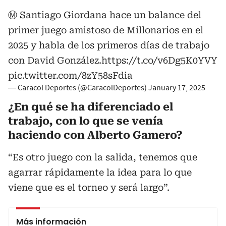
Ⓜ️ Santiago Giordana hace un balance del
primer juego amistoso de Millonarios en el
2025 y habla de los primeros días de trabajo
con David González.
https://t.co/v6Dg5K0YVY
pic.twitter.com/8zY58sFdia
— Caracol Deportes (@CaracolDeportes)
January 17, 2025
¿En qué se ha diferenciado el
trabajo, con lo que se venía
haciendo con Alberto Gamero?
“Es otro juego con la salida, tenemos que
agarrar rápidamente la idea para lo que
viene que es el torneo y será largo”.
Más información