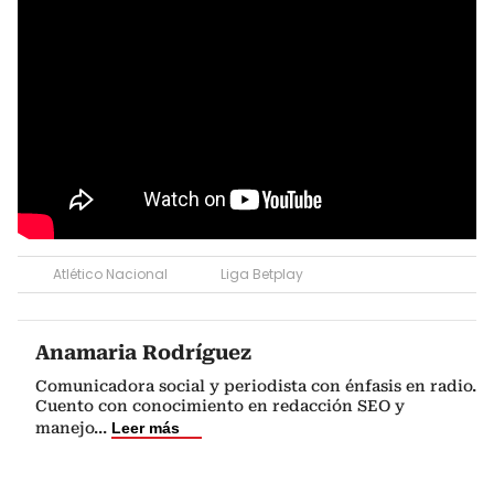
Atlético Nacional
Liga Betplay
Anamaria Rodríguez
Comunicadora social y periodista con énfasis en radio.
Cuento con conocimiento en redacción SEO y
manejo
...
Leer más