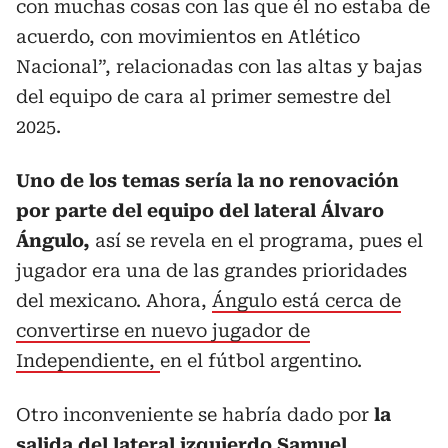
con muchas cosas con las que él no estaba de
acuerdo, con movimientos en Atlético
Nacional”, relacionadas con las altas y bajas
del equipo de cara al primer semestre del
2025.
Uno de los temas sería la no renovación
por parte del equipo del lateral Álvaro
Ángulo
,
así se revela en el programa, pues el
jugador era una de las grandes prioridades
del mexicano. Ahora,
Ángulo está cerca de
convertirse en nuevo jugador de
Independiente,
en el fútbol argentino.
Otro inconveniente se habría dado por
la
salida del lateral izquierdo Samuel