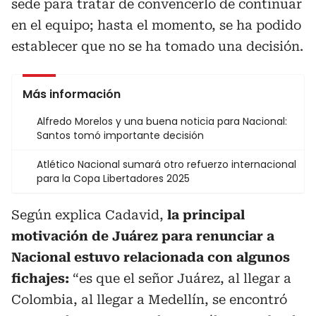
sede para tratar de convencerlo de continuar
en el equipo; hasta el momento, se ha podido
establecer que no se ha tomado una decisión.
Más información
Alfredo Morelos y una buena noticia para Nacional:
Santos tomó importante decisión
Atlético Nacional sumará otro refuerzo internacional
para la Copa Libertadores 2025
Según explica Cadavid,
la principal
motivación de Juárez para renunciar a
Nacional estuvo relacionada con algunos
fichajes:
“es que el señor Juárez, al llegar a
Colombia, al llegar a Medellín, se encontró