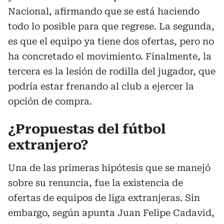
Nacional, afirmando que se está haciendo
todo lo posible para que regrese. La segunda,
es que el equipo ya tiene dos ofertas, pero no
ha concretado el movimiento. Finalmente, la
tercera es la lesión de rodilla del jugador, que
podría estar frenando al club a ejercer la
opción de compra.
¿Propuestas del fútbol
extranjero?
Una de las primeras hipótesis que se manejó
sobre su renuncia, fue la existencia de
ofertas de equipos de liga extranjeras. Sin
embargo, según apunta Juan Felipe Cadavid,