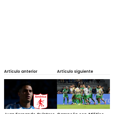
Artículo anterior
Artículo siguiente