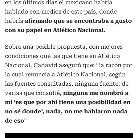
en los últimos días el mexicano habría
hablado con medios de este país, donde
habría
afirmado que se encontraba a gusto
con su papel en Atlético Nacional.
Sobre una posible propuesta, con mejores
condiciones que las que tiene en Atlético
Nacional, Cadavid aseguró que: “la razón por
la cual renuncia a Atlético Nacional, según
las fuentes consultadas, ninguna fuente, de
varias que consulté,
ninguna me nombró a
mí ‘es que por ahí tiene una posibilidad en
no sé donde’, nada, no me hablaron nada
de eso
”