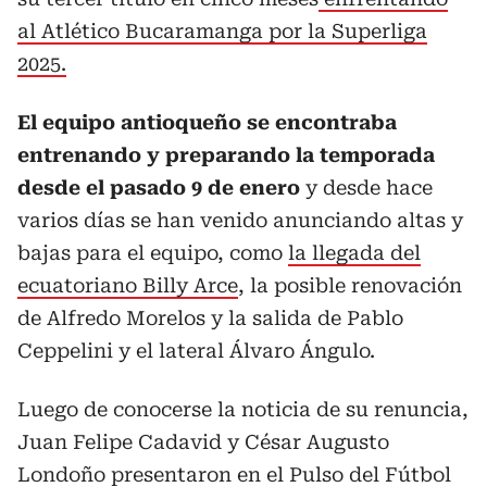
al Atlético Bucaramanga por la Superliga
2025.
El equipo antioqueño se encontraba
entrenando y preparando la temporada
desde el pasado 9 de enero
y desde hace
varios días se han venido anunciando altas y
bajas para el equipo, como
la llegada del
ecuatoriano Billy Arce
, la posible renovación
de Alfredo Morelos y la salida de Pablo
Ceppelini y el lateral Álvaro Ángulo.
Luego de conocerse la noticia de su renuncia,
Juan Felipe Cadavid y César Augusto
Londoño presentaron en el Pulso del Fútbol