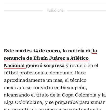
Este martes 14 de enero, la noticia de
la
renuncia de Efraín Juárez a Atlético
Nacional
generó sorpresa
y revuelo en el
fútbol profesional colombiano. Hace
aproximadamente un mes, el técnico
mexicano se convirtió en bicampeón,
alcanzando el título de la Copa Colombia y la
Liga Colombiana, y se preparaba para sumar
su tercer título en cinco meses
enfrentando