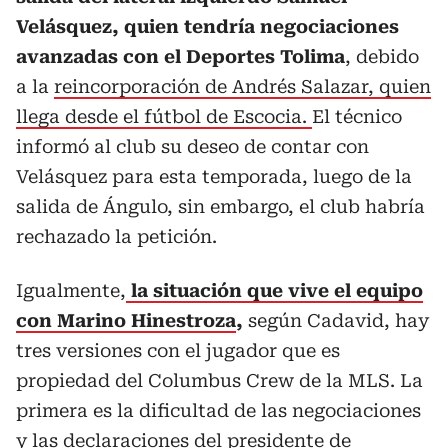
Velásquez, quien tendría negociaciones
avanzadas con el Deportes Tolima
, debido
a la
reincorporación de Andrés Salazar, quien
llega desde el fútbol de Escocia.
El técnico
informó al club su deseo de contar con
Velásquez para esta temporada, luego de la
salida de Ángulo, sin embargo, el club habría
rechazado la petición.
Igualmente,
la situación que vive el equipo
con Marino Hinestroza
,
según Cadavid, hay
tres versiones con el jugador que es
propiedad del Columbus Crew de la MLS. La
primera es la dificultad de las negociaciones
y las declaraciones del presidente de