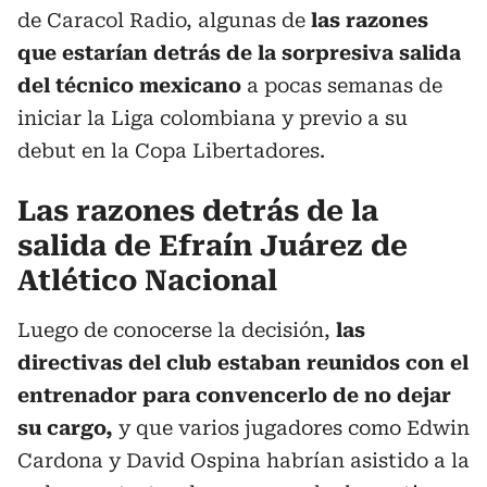
de Caracol Radio, algunas de
las razones
que estarían detrás de la sorpresiva salida
del técnico mexicano
a pocas semanas de
iniciar la Liga colombiana y previo a su
debut en la Copa Libertadores.
Las razones detrás de la
salida de Efraín Juárez de
Atlético Nacional
Luego de conocerse la decisión,
las
directivas del club estaban reunidos con el
entrenador para convencerlo de no dejar
su cargo,
y que varios jugadores como Edwin
Cardona y David Ospina habrían asistido a la