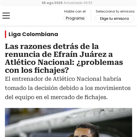
06 ago 2026
Actualizado
06:53
Hable con el
Selecciona tu emisora
Programa
Elige tu emisora
Liga Colombiana
Las razones detrás de la
renuncia de Efraín Juárez a
Atlético Nacional: ¿problemas
con los fichajes?
El entrenador de Atlético Nacional habría
tomado la decisión debido a los movimientos
del equipo en el mercado de fichajes.