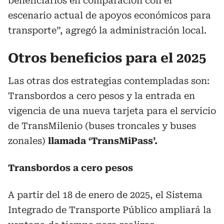
beneficiarios en comparación con el
escenario actual de apoyos económicos para
transporte”, agregó la administración local.
Otros beneficios para el 2025
Las otras dos estrategias contempladas son:
Transbordos a cero pesos y la entrada en
vigencia de una nueva tarjeta para el servicio
de TransMilenio (buses troncales y buses
zonales)
llamada ‘TransMiPass’.
Transbordos a cero pesos
A partir del 18 de enero de 2025, el Sistema
Integrado de Transporte Público ampliará la