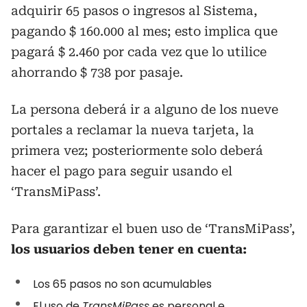
adquirir 65 pasos o ingresos al Sistema,
pagando $ 160.000 al mes; esto implica que
pagará $ 2.460 por cada vez que lo utilice
ahorrando $ 738 por pasaje.
La persona deberá ir a alguno de los nueve
portales a reclamar la nueva tarjeta, la
primera vez; posteriormente solo deberá
hacer el pago para seguir usando el
‘TransMiPass’.
Para garantizar el buen uso de ‘TransMiPass’,
los usuarios deben tener en cuenta:
Los 65 pasos no son acumulables
El uso de
TransMiPass
es personal e