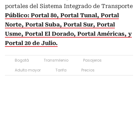
portales del Sistema Integrado de Transporte
Público: Portal 80, Portal Tunal, Portal
Norte, Portal Suba, Portal Sur, Portal
Usme, Portal El Dorado, Portal Américas, y
Portal 20 de Julio.
Bogotá
Transmilenio
Pasajeros
Adulto mayor
Tarifa
Precios