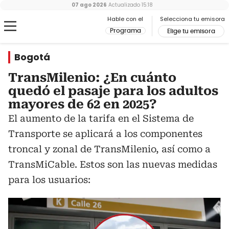
07 ago 2026
Actualizado
15:18
Hable con el
Selecciona tu emisora
Programa
Elige tu emisora
Bogotá
TransMilenio: ¿En cuánto
quedó el pasaje para los adultos
mayores de 62 en 2025?
El aumento de la tarifa en el Sistema de
Transporte se aplicará a los componentes
troncal y zonal de TransMilenio, así como a
TransMiCable. Estos son las nuevas medidas
para los usuarios: