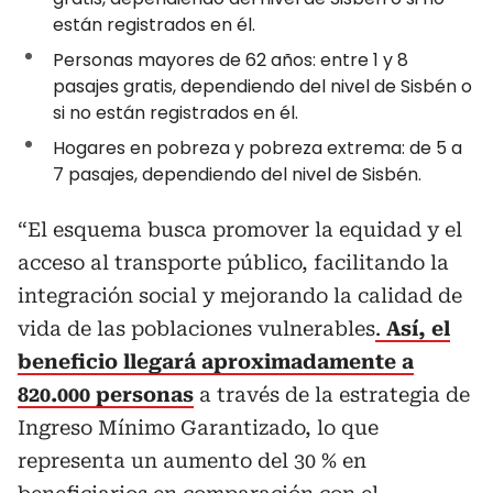
están registrados en él.
Personas mayores de 62 años: entre 1 y 8
pasajes gratis, dependiendo del nivel de Sisbén o
si no están registrados en él.
Hogares en pobreza y pobreza extrema: de 5 a
7 pasajes, dependiendo del nivel de Sisbén.
“El esquema busca promover la equidad y el
acceso al transporte público, facilitando la
integración social y mejorando la calidad de
vida de las poblaciones vulnerables
.
Así, el
beneficio llegará aproximadamente a
820.000 personas
a través de la estrategia de
Ingreso Mínimo Garantizado, lo que
representa un aumento del 30 % en