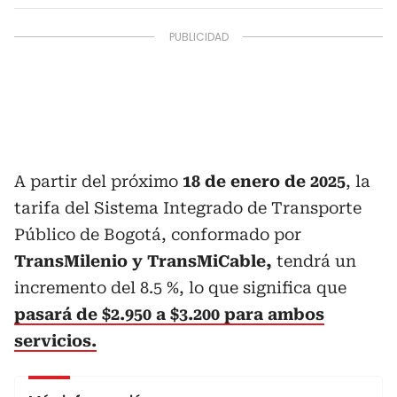
A partir del próximo
18 de enero de 2025
, la
tarifa del Sistema Integrado de Transporte
Público de Bogotá, conformado por
TransMilenio y TransMiCable,
tendrá un
incremento del 8.5 %, lo que significa que
pasará de $2.950 a $3.200 para ambos
servicios.