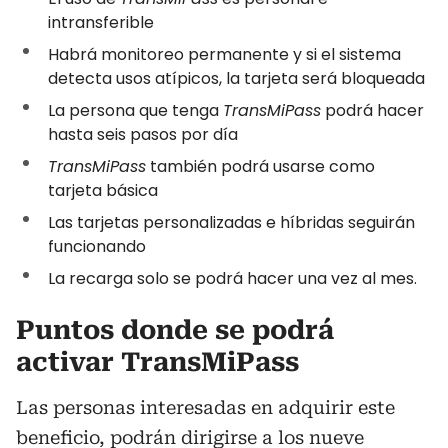
intransferible
Habrá monitoreo permanente y si el sistema
detecta usos atípicos, la tarjeta será bloqueada
La persona que tenga
TransMiPass
podrá hacer
hasta seis pasos por día
TransMiPass
también podrá usarse como
tarjeta básica
Las tarjetas personalizadas e híbridas seguirán
funcionando
La recarga solo se podrá hacer una vez al mes.
Puntos donde se podrá
activar TransMiPass
Las personas interesadas en adquirir este
beneficio, podrán dirigirse a los nueve