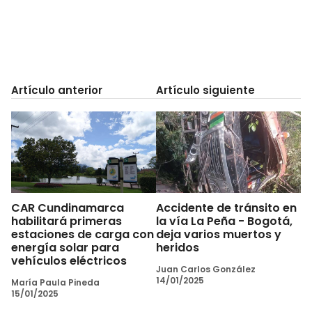
Artículo anterior
Artículo siguiente
CAR Cundinamarca
Accidente de tránsito en
habilitará primeras
la vía La Peña - Bogotá,
estaciones de carga con
deja varios muertos y
energía solar para
heridos
vehículos eléctricos
Juan Carlos González
14/01/2025
María Paula Pineda
15/01/2025