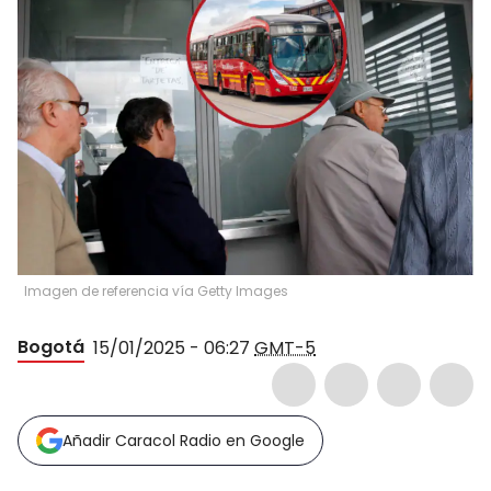
Imagen de referencia vía Getty Images
Bogotá
15/01/2025 - 06:27
GMT-5
Añadir Caracol Radio en Google