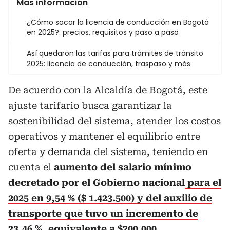
Más información
¿Cómo sacar la licencia de conducción en Bogotá
en 2025?: precios, requisitos y paso a paso
Así quedaron las tarifas para trámites de tránsito
2025: licencia de conducción, traspaso y más
De acuerdo con la Alcaldía de Bogotá, este
ajuste tarifario busca garantizar la
sostenibilidad del sistema, atender los costos
operativos y mantener el equilibrio entre
oferta y demanda del sistema, teniendo en
cuenta el
aumento del salario mínimo
decretado por el Gobierno nacional
para el
2025 en 9,54 % ($ 1.423.500) y del auxilio de
transporte que tuvo un incremento de
23,46 %, equivalente a $200.000.