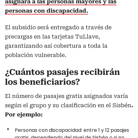
asignará a las personas mayores y las
personas con discapacidad.
El subsidio será entregado a través de
precargas en las tarjetas TuLlave,
garantizando así cobertura a toda la
población vulnerable.
¿Cuántos pasajes recibirán
los beneficiarios?
El número de pasajes gratis asignados varía
según el grupo y su clasificación en el Sisbén
.
Por ejemplo:
Personas con discapacidad: entre 1 y 12 pasajes
gratis, dependiendo del nivel de Sisbén o si no