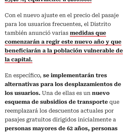
Con el nuevo ajuste en el precio del pasaje
para los usuarios frecuentes, el Distrito
también anunció
varias
medidas que
comenzarán a regir este nuevo año y que
beneficiarán a la población vulnerable de
la capital.
En específico,
se implementarán tres
alternativas para los desplazamientos de
los usuarios.
Una de ellas es un
nuevo
esquema de subsidios de transporte
que
reemplazará los descuentos actuales por
pasajes gratuitos dirigidos inicialmente a
personas mayores de 62 años, personas