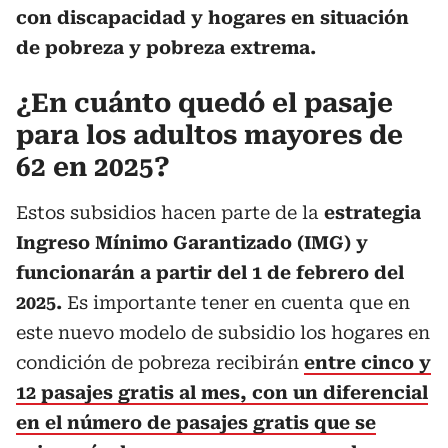
con discapacidad y hogares en situación
de pobreza y pobreza extrema.
¿En cuánto quedó el pasaje
para los adultos mayores de
62 en 2025?
Estos subsidios hacen parte de la
estrategia
Ingreso Mínimo Garantizado (IMG) y
funcionarán a partir del 1 de febrero del
2025.
Es importante tener en cuenta que en
este nuevo modelo de subsidio los hogares en
condición de pobreza recibirán
entre cinco y
12 pasajes gratis al mes, con un diferencial
en el número de pasajes gratis que se