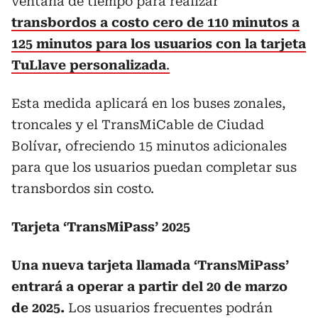
ventana de tiempo para realizar
transbordos a costo cero de 110 minutos a
125 minutos para los usuarios con la tarjeta
TuLlave personalizada
.
Esta medida aplicará en los buses zonales,
troncales y el TransMiCable de Ciudad
Bolívar, ofreciendo 15 minutos adicionales
para que los usuarios puedan completar sus
transbordos sin costo.
Tarjeta ‘TransMiPass’ 2025
Una nueva tarjeta llamada ‘TransMiPass’
entrará a operar a partir del 20 de marzo
de 2025.
Los usuarios frecuentes podrán