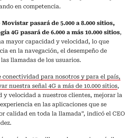
ando en competencia.
 Movistar pasará de 5.000 a 8.000 sitios,
gía 4G pasará de 6.000 a más 10.000 sitios
,
na mayor capacidad y velocidad, lo que
cia en la navegación, el desempeño de
 las llamadas de los usuarios.
 conectividad para nosotros y para el país,
var nuestra señal 4G a más de 10.000 sitios
,
y velocidad a nuestros clientes, mejorar la
experiencia en las aplicaciones que se
or calidad en toda la llamada”, indicó el CEO
dez.