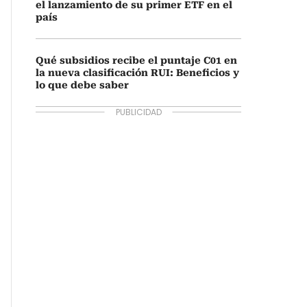
el lanzamiento de su primer ETF en el
país
Qué subsidios recibe el puntaje C01 en
la nueva clasificación RUI: Beneficios y
lo que debe saber