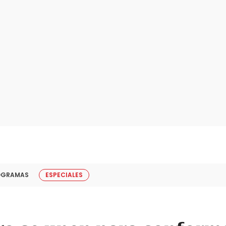
OGRAMAS
ESPECIALES