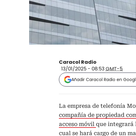
Caracol Radio
13/01/2025 - 08:53
GMT-5
Añadir Caracol Radio en Goog
La empresa de telefonía Mo
compañía de propiedad comú
acceso móvil
que integrará 
cual se hará cargo de un ma