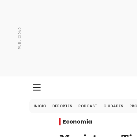
INICIO
DEPORTES
PODCAST
CIUDADES
PR
Economía