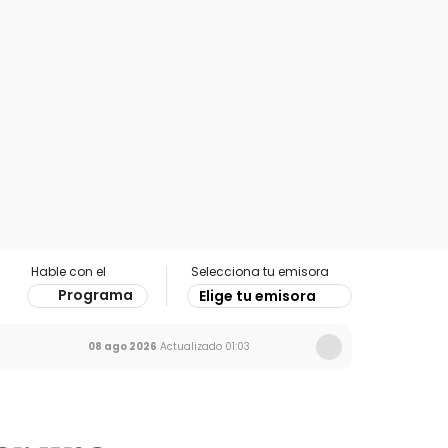
Hable con el
Selecciona tu emisora
Programa
Elige tu emisora
08 ago 2026
Actualizado
01:03