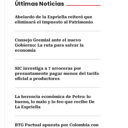
Últimas Noticias
Abelardo de la Espriella reiteró que
eliminará el Impuesto al Patrimonio
Consejo Gremial ante el nuevo
Gobierno: La ruta para salvar la
economía
SIC investiga a 7 arroceras por
presuntamente pagar menos del tarifa
oficial a productores
La herencia económica de Petro: lo
bueno, lo malo y lo feo que recibe De
La Espriella
BTG Pactual apuesta por Colombia con