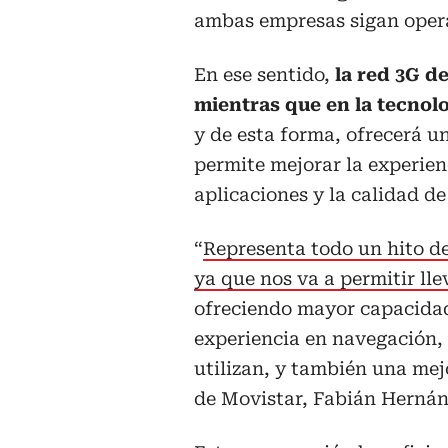
ambas empresas sigan oper
En ese sentido,
la red 3G de
mientras que en la tecnolo
y de esta forma, ofrecerá u
permite mejorar la experien
aplicaciones y la calidad de
“
Representa todo un hito de
ya que nos va a permitir lle
ofreciendo mayor capacidad 
experiencia en navegación, 
utilizan, y también una mej
de Movistar, Fabián Hernán