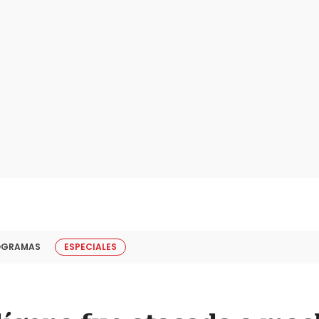
OGRAMAS
ESPECIALES