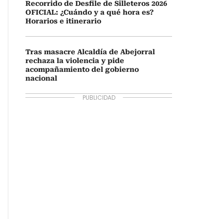
Recorrido de Desfile de Silleteros 2026
OFICIAL: ¿Cuándo y a qué hora es?
Horarios e itinerario
Tras masacre Alcaldía de Abejorral
rechaza la violencia y pide
acompañamiento del gobierno
nacional