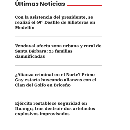
Últimas Noticias
Con la asistencia del presidente, se
realizó el 69° Desfile de Silleteros en
Medellín
Vendaval afecta zona urbana y rural de
Santa Bárbara: 25 familias
damnificadas
¿Alianza criminal en el Norte? Primo
Gay estaría buscando alianzas con el
Clan del Golfo en Briceño
Ejército restablece seguridad en
Ituango, tras destruir dos artefactos
explosivos improvisados