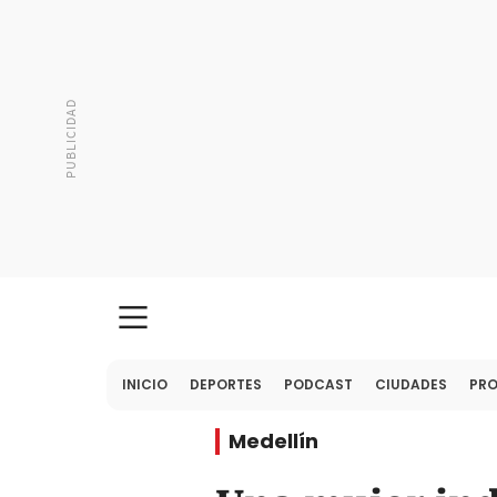
INICIO
DEPORTES
PODCAST
CIUDADES
PR
Medellín