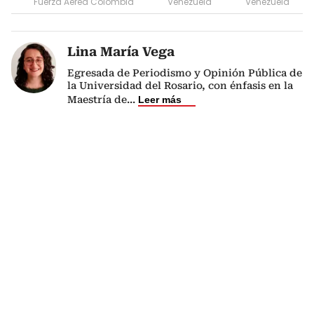
Fuerza Aérea Colombia
Venezuela
Venezuela
Lina María Vega
Egresada de Periodismo y Opinión Pública de
la Universidad del Rosario, con énfasis en la
Maestría de
...
Leer más