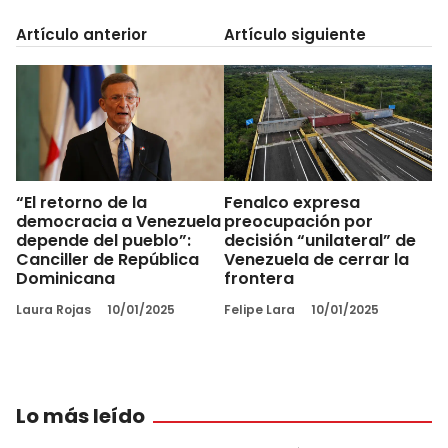
Artículo anterior
Artículo siguiente
“El retorno de la
Fenalco expresa
democracia a Venezuela
preocupación por
depende del pueblo”:
decisión “unilateral” de
Canciller de República
Venezuela de cerrar la
Dominicana
frontera
Laura Rojas
10/01/2025
Felipe Lara
10/01/2025
Lo más leído