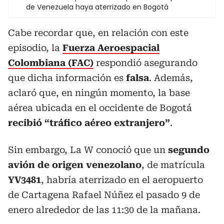
de Venezuela haya aterrizado en Bogotá
Cabe recordar que, en relación con este
episodio, la
Fuerza Aeroespacial
Colombiana (FAC)
respondió asegurando
que dicha información es
falsa
. Además,
aclaró que, en ningún momento, la base
aérea ubicada en el occidente de Bogotá
recibió “tráfico aéreo extranjero”
.
Sin embargo, La W conoció que un
segundo
avión de origen venezolano
, de matrícula
YV3481
, habría aterrizado en el aeropuerto
de Cartagena Rafael Núñez el pasado 9 de
enero alrededor de las 11:30 de la mañana.