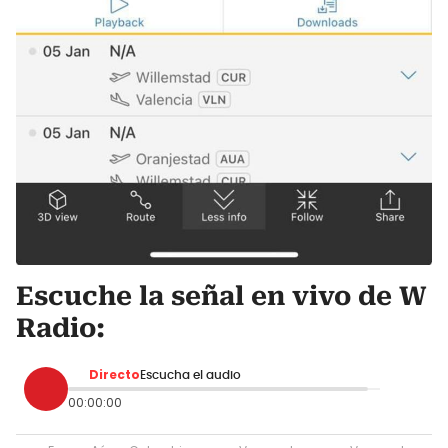
Escuche la señal en vivo de W
Radio:
Directo
Escucha el audio
00:00:00