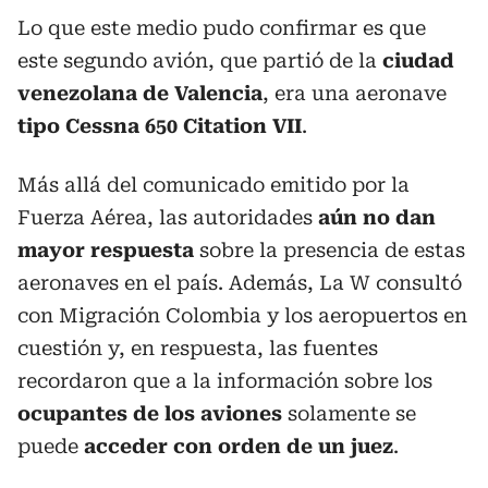
Lo que este medio pudo confirmar es que
este segundo avión, que partió de la
ciudad
venezolana de Valencia
, era una aeronave
tipo Cessna 650 Citation VII
.
Más allá del comunicado emitido por la
Fuerza Aérea, las autoridades
aún no dan
mayor respuesta
sobre la presencia de estas
aeronaves en el país. Además, La W consultó
con Migración Colombia y los aeropuertos en
cuestión y, en respuesta, las fuentes
recordaron que a la información sobre los
ocupantes de los aviones
solamente se
puede
acceder con orden de un juez
.