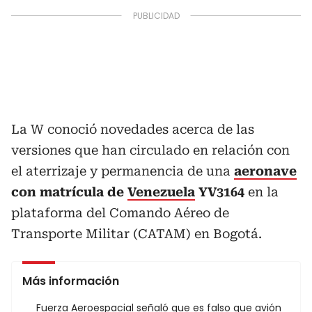
La W conoció novedades acerca de las
versiones que han circulado
en relación con
el aterrizaje y permanencia de una
aeronave
con matrícula de
Venezuela
YV3164
en la
plataforma del Comando Aéreo de
Transporte Militar (CATAM) en Bogotá.
Más información
Fuerza Aeroespacial señaló que es falso que avión