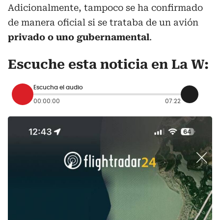
Adicionalmente, tampoco se ha confirmado
de manera oficial si se trataba de un avión
privado o uno gubernamental
.
Escuche esta noticia en La W:
Escucha el audio
00:00:00
07:22