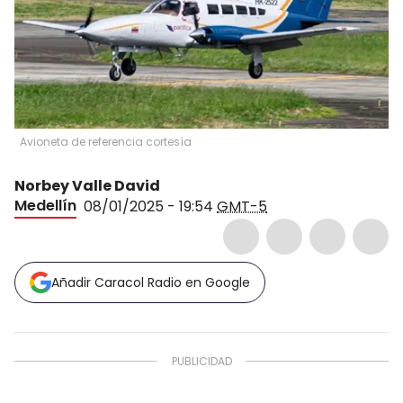
Avioneta de referencia cortesía
Norbey Valle David
Medellín
08/01/2025 - 19:54
GMT-5
Añadir Caracol Radio en Google