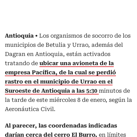
Antioquia
Los organismos de socorro de los
municipios de Betulia y Urrao, además del
Dagran en Antioquia, están activados
tratando de
ubicar una avioneta de la
empresa Pacífica, de la cual se perdió
rastro en el municipio de Urrao en el
Suroeste de Antioquia a las 5:30
minutos de
la tarde de este miércoles 8 de enero, según la
Aeronáutica Civil.
Al parecer, las coordenadas indicadas
darían cerca del cerro El Burro,
en límites