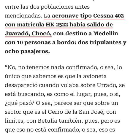
entre las dos poblaciones antes
mencionadas.
La
aeronave tipo Cessna 402
con matrícula HK 2522
había salido de
Juaradó, Chocó,
con destino a Medellín
con 10 personas a bordo: dos tripulantes y
ocho pasajeros.
“No, no tenemos nada confirmado, o sea, lo
único que sabemos es que la avioneta
desapareció cuando volaba sobre Urrado, se
está buscando, es como el lugar, pues, o si,
¿qué pasó? O sea, parece ser que sobre un
sector que es el Cerro de la San José, con
límites, con Betulia también, pues, pero es
que eso no está confirmado, o sea, eso es