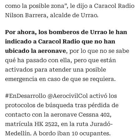
como la posible zona”, le dijo a Caracol Radio
Nilson Barrera, alcalde de Urrao.
Por ahora, los bomberos de Urrao le han
indicado a Caracol Radio que no han
ubicado la aeronave
, por lo que no se sabe
qué ha pasado con ella, pero que están
activados para atender una posible
emergencia en caso de que se requiera.
#EnDesarrollo
@AerocivilCol
activó los
protocolos de búsqueda tras pérdida de
contacto con la aeronave Cessna 402,
matrícula HK 2522, en la ruta Juradó-
Medellín. A bordo iban 10 ocupantes.