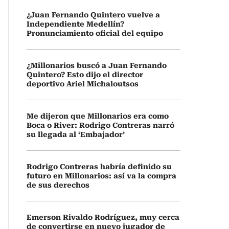
¿Juan Fernando Quintero vuelve a
Independiente Medellín?
Pronunciamiento oficial del equipo
¿Millonarios buscó a Juan Fernando
Quintero? Esto dijo el director
deportivo Ariel Michaloutsos
Me dijeron que Millonarios era como
Boca o River: Rodrigo Contreras narró
su llegada al ‘Embajador’
Rodrigo Contreras habría definido su
futuro en Millonarios: así va la compra
de sus derechos
Emerson Rivaldo Rodríguez, muy cerca
de convertirse en nuevo jugador de