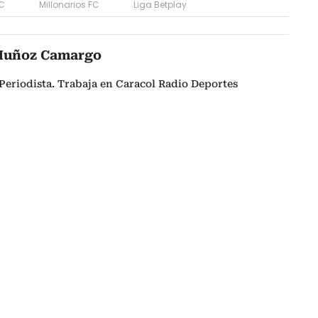
FC
Millonarios FC
Liga Betplay
Muñoz Camargo
Periodista. Trabaja en Caracol Radio Deportes