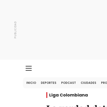
INICIO
DEPORTES
PODCAST
CIUDADES
PR
Liga Colombiana