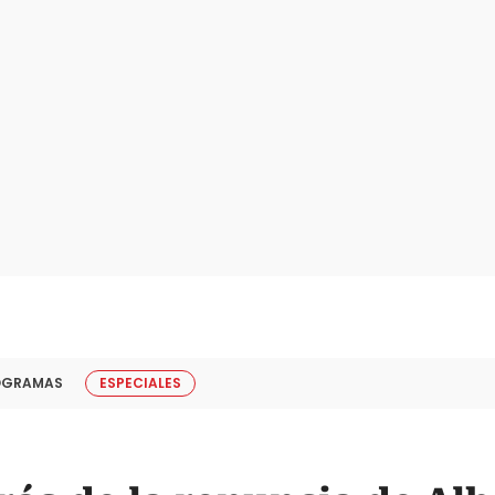
OGRAMAS
ESPECIALES