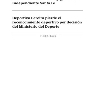
Independiente Santa Fe
Deportivo Pereira pierde el
reconocimiento deportivo por decisión
del Ministerio del Deporte