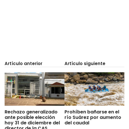
Artículo anterior
Artículo siguiente
Rechazo generalizado
Prohíben bañarse en el
ante posible elección
río Suárez por aumento
hoy 31 de diciembre del
del caudal
director de la CAS