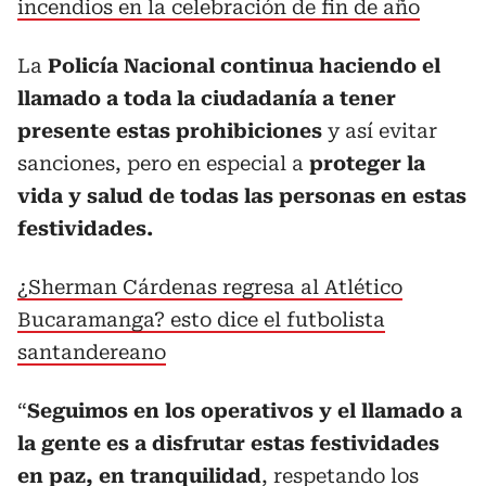
incendios en la celebración de fin de año
La
Policía Nacional
continua haciendo el
llamado a toda la ciudadanía a tener
presente estas prohibiciones
y así evitar
sanciones, pero en especial a
proteger la
vida y salud de todas las personas en estas
festividades.
¿Sherman Cárdenas regresa al Atlético
Bucaramanga? esto dice el futbolista
santandereano
“
Seguimos en los operativos y el llamado a
la gente es a disfrutar estas festividades
en paz, en tranquilidad
, respetando los