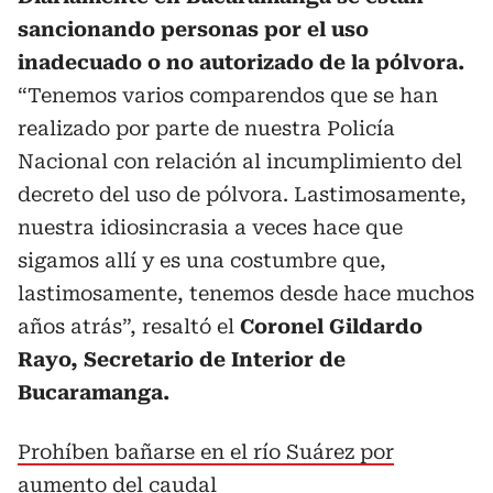
sancionando personas
por el uso
inadecuado o no autorizado de la pólvora.
“Tenemos varios comparendos que se han
realizado por parte de nuestra Policía
Nacional con relación al incumplimiento del
decreto del uso de pólvora. Lastimosamente,
nuestra idiosincrasia a veces hace que
sigamos allí y es una costumbre que,
lastimosamente, tenemos desde hace muchos
años atrás”, resaltó el
Coronel Gildardo
Rayo, Secretario de Interior de
Bucaramanga.
Prohíben bañarse en el río Suárez por
aumento del caudal