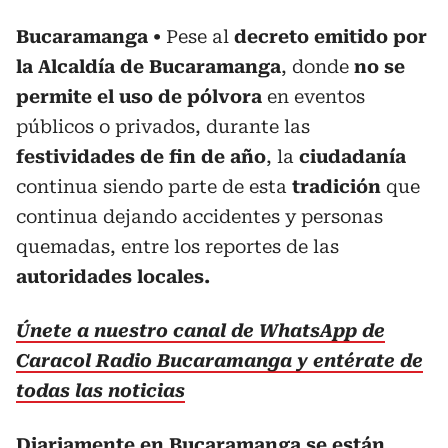
Bucaramanga
Pese al
decreto emitido por
la Alcaldía de Bucaramanga
, donde
no se
permite el uso de pólvora
en eventos
públicos o privados, durante las
festividades de fin de año
, la
ciudadanía
continua siendo parte de esta
tradición
que
continua dejando accidentes y personas
quemadas, entre los reportes de las
autoridades locales.
Únete a nuestro canal de WhatsApp de
Caracol Radio Bucaramanga y entérate de
todas las noticias
Diariamente en Bucaramanga se están