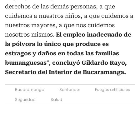
derechos de las demás personas, a que
cuidemos a nuestros niños, a que cuidemos a
nuestros mayores, a que nos cuidemos
nosotros mismos.
El empleo inadecuado de
la pólvora lo único que produce es
estragos y daños en todas las familias
bumanguesas
”,
concluyó Gildardo Rayo,
Secretario del Interior de Bucaramanga.
Bucaramanga
Santander
Fuegos artificiales
Seguridad
Salud