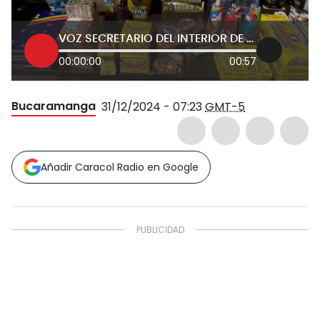
VOZ SECRETARIO DEL INTERIOR DE BUCARAMANGA
00:00:00
00:57
Bucaramanga
31/12/2024 - 07:23
GMT-5
Añadir Caracol Radio en Google