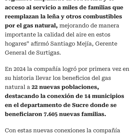
acceso al servicio a miles de familias que
reemplazan la leña y otros combustibles
por el gas natural,
mejorando de manera
importante la calidad del aire en estos
hogares” afirmó Santiago Mejía, Gerente
General de Surtigas.
En 2024 la compañía logró por primera vez en
su historia llevar los beneficios del gas
natural a
22 nuevas poblaciones,
destacando la conexión de 14 municipios
en el departamento de Sucre donde se
beneficiaron 7.605 nuevas familias.
Con estas nuevas conexiones la compañía