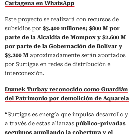
Cartagena en WhatsApp
Este proyecto se realizará con recursos de
subsidios por
$3.400 millones; $800 M por
parte de la Alcaldía de Mompox y $2.600 M
por parte de la Gobernación de Bolívar y
$3.200 M
aproximadamente serán aportados
por Surtigas en redes de distribución e
interconexión.
Dumek Turbay reconocido como Guardián
del Patrimonio por demolición de Aquarela
“Surtigas es energía que impulsa desarrollo y
a través de estas alianzas
público-privadas
seguimos ampliando la cobertura y el