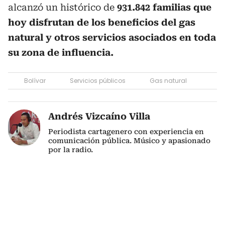
alcanzó un histórico de
931.842 familias que
hoy disfrutan de los beneficios del gas
natural y otros servicios asociados en toda
su zona de influencia.
Bolívar
Servicios públicos
Gas natural
Andrés Vizcaíno Villa
Periodista cartagenero con experiencia en
comunicación pública. Músico y apasionado
por la radio.