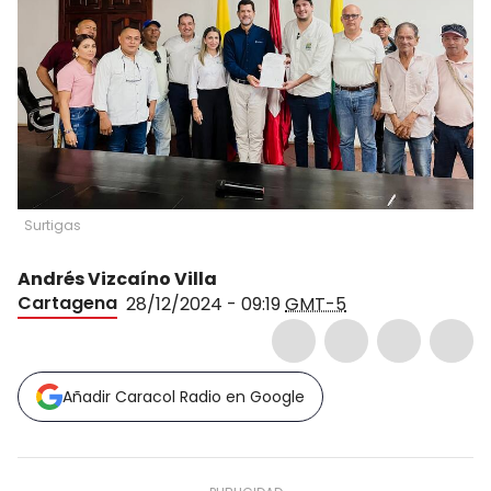
Surtigas
Andrés Vizcaíno Villa
Cartagena
28/12/2024 - 09:19
GMT-5
Añadir Caracol Radio en Google