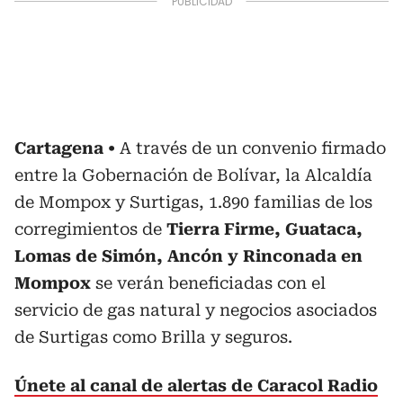
Cartagena
A través de un convenio firmado
entre la Gobernación de Bolívar, la Alcaldía
de Mompox y Surtigas, 1.890 familias de los
corregimientos de
Tierra Firme, Guataca,
Lomas de Simón, Ancón y Rinconada en
Mompox
se verán beneficiadas con el
servicio de gas natural y negocios asociados
de Surtigas como Brilla y seguros.
Únete al canal de alertas de Caracol Radio