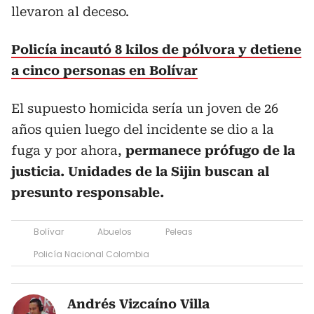
llevaron al deceso.
Policía incautó 8 kilos de pólvora y detiene
a cinco personas en Bolívar
El supuesto homicida sería un joven de 26
años quien luego del incidente se dio a la
fuga y por ahora,
permanece prófugo de la
justicia. Unidades de la Sijin buscan al
presunto responsable.
Bolívar
Abuelos
Peleas
Policía Nacional Colombia
Andrés Vizcaíno Villa