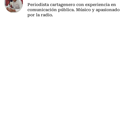
Periodista cartagenero con experiencia en
comunicación pública. Músico y apasionado
por la radio.