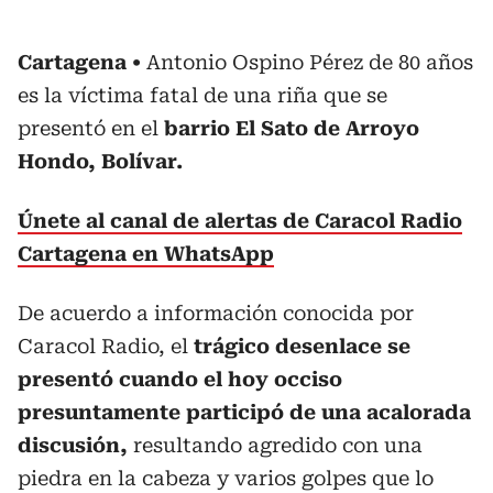
Cartagena
Antonio Ospino Pérez de 80 años
es la víctima fatal de una riña que se
presentó en el
barrio El Sato de Arroyo
Hondo, Bolívar.
Únete al canal de alertas de Caracol Radio
Cartagena en WhatsApp
De acuerdo a información conocida por
Caracol Radio, el
trágico desenlace se
presentó cuando el hoy occiso
presuntamente participó de una acalorada
discusión,
resultando agredido con una
piedra en la cabeza y varios golpes que lo