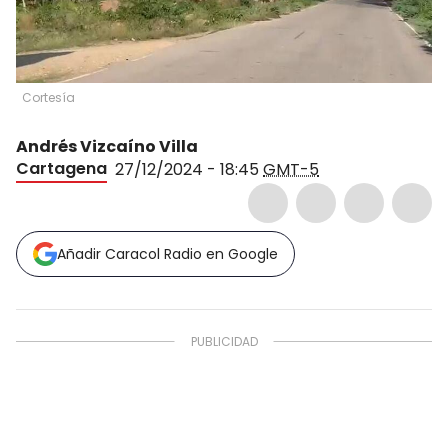
Cortesía
Andrés Vizcaíno Villa
Cartagena
27/12/2024 - 18:45
GMT-5
Añadir Caracol Radio en Google