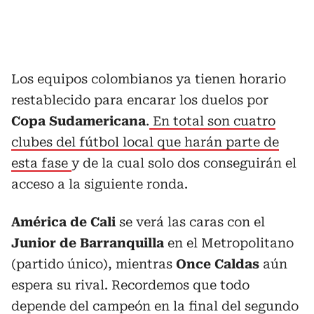
Los equipos colombianos ya tienen horario
restablecido para encarar los duelos por
Copa Sudamericana
.
En total son cuatro
clubes del fútbol local que harán parte de
esta fase
y de la cual solo dos conseguirán el
acceso a la siguiente ronda.
América de Cali
se verá las caras con el
Junior de Barranquilla
en el Metropolitano
(partido único), mientras
Once Caldas
aún
espera su rival. Recordemos que todo
depende del campeón en la final del segundo