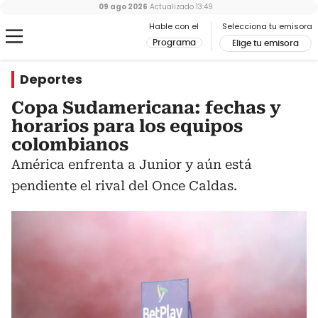
09 ago 2026
Actualizado
13:49
Hable con el
Selecciona tu emisora
Programa
Elige tu emisora
Deportes
Copa Sudamericana: fechas y
horarios para los equipos
colombianos
América enfrenta a Junior y aún está
pendiente el rival del Once Caldas.