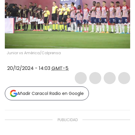
Junior vs América/Colprensa
20/12/2024 - 14:03
GMT-5
Añadir Caracol Radio en Google