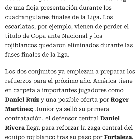
de una floja presentación durante los
cuadrangulares finales de la Liga. Los
escarlatas, por ejemplo, vienen de perder el
título de Copa ante Nacional y los
rojiblancos quedaron eliminados durante las
fases finales de la liga.
Los dos conjuntos ya empiezan a preparar los
refuerzos para el próximo año. América tiene
en carpeta a importantes jugadores como
Daniel Ruíz
y una posible oferta por
Roger
Martínez
; Junior ya selló su primera
contratación, el defensor central
Daniel
Rivera
llega para reforzar la zaga central del
equipo rojiblanco tras su paso por
Fortaleza
.