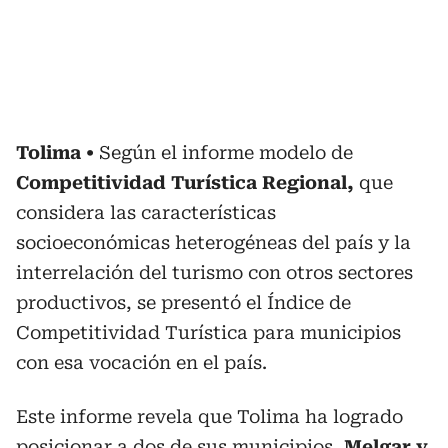
Tolima
Según el informe modelo de
Competitividad Turística Regional,
que
considera las características
socioeconómicas heterogéneas del país y la
interrelación del turismo con otros sectores
productivos, se presentó el Índice de
Competitividad Turística para municipios
con esa vocación en el país.
Este informe revela que Tolima ha logrado
posicionar a dos de sus municipios,
Melgar y