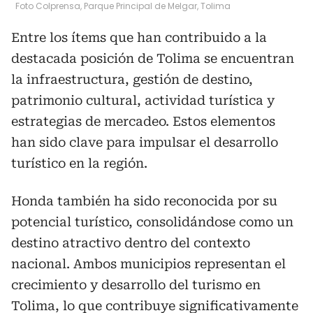
Foto Colprensa, Parque Principal de Melgar, Tolima
Entre los ítems que han contribuido a la
destacada posición de Tolima se encuentran
la infraestructura, gestión de destino,
patrimonio cultural, actividad turística y
estrategias de mercadeo. Estos elementos
han sido clave para impulsar el desarrollo
turístico en la región.
Honda también ha sido reconocida por su
potencial turístico, consolidándose como un
destino atractivo dentro del contexto
nacional. Ambos municipios representan el
crecimiento y desarrollo del turismo en
Tolima, lo que contribuye significativamente