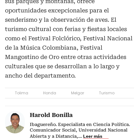
sus parques y montañas, ofrece
oportunidades excepcionales para el
senderismo y la observación de aves. El
turismo cultural con ferias y fiestas locales
como el Festival Folclórico, Festival Nacional
de la Música Colombiana, Festival
Mangostino de Oro entre otras actividades
culturales que se desarrollan a lo largo y
ancho del departamento.
Tolima
Honda
Melgar
Turismo
Harold Bonilla
Ibaguereño. Especialista en Ciencia Política.
Comunicador Social, Universidad Nacional
Abierta y a Distancia,
...
Leer más