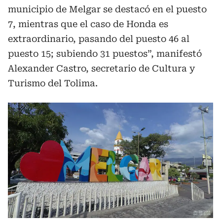
municipio de Melgar se destacó en el puesto
7, mientras que el caso de Honda es
extraordinario, pasando del puesto 46 al
puesto 15; subiendo 31 puestos”, manifestó
Alexander Castro, secretario de Cultura y
Turismo del Tolima.