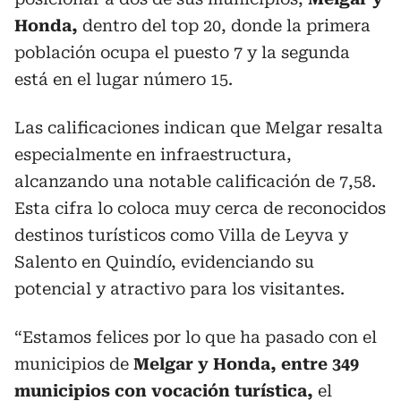
Honda,
dentro del top 20, donde la primera
población ocupa el puesto 7 y la segunda
está en el lugar número 15.
Las calificaciones indican que Melgar resalta
especialmente en infraestructura,
alcanzando una notable calificación de 7,58.
Esta cifra lo coloca muy cerca de reconocidos
destinos turísticos como Villa de Leyva y
Salento en Quindío, evidenciando su
potencial y atractivo para los visitantes.
“Estamos felices por lo que ha pasado con el
municipios de
Melgar y Honda, entre 349
municipios con vocación turística,
el