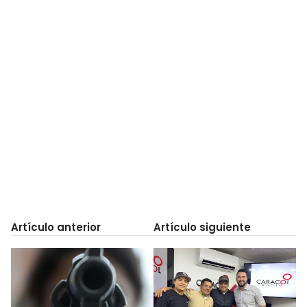
Artículo anterior
Artículo siguiente