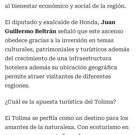
al bienestar económico y social de la región.
El diputado y exalcalde de Honda,
Juan
Guillermo Beltrán
señaló que este ascenso
obedece gracias a la inversión en temas
culturales, patrimoniales y turísticos además
del crecimiento de una infraestructura
hotelera además su ubicación geográfica
permite atraer visitantes de diferentes
regiones.
¿Cuál es la apuesta turística del Tolima?
El Tolima se perfila como un destino para los
amantes de la naturaleza. Con ecoturismo en